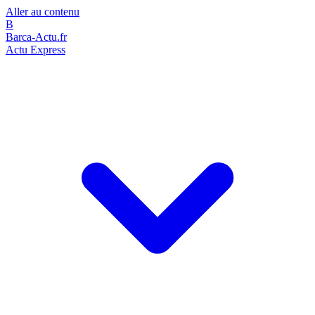
Aller au contenu
B
Barca-Actu.fr
Actu Express