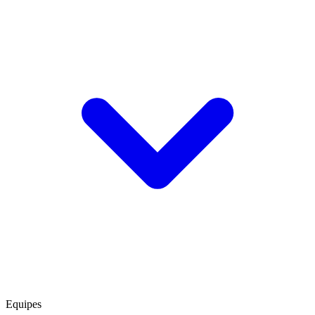
Equipes