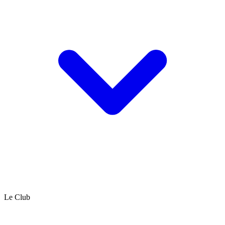
Le Club