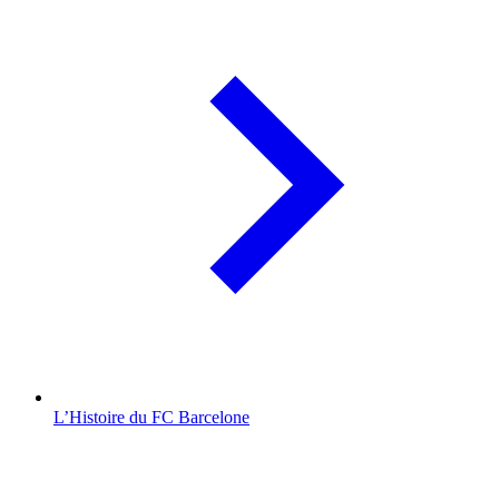
L’Histoire du FC Barcelone