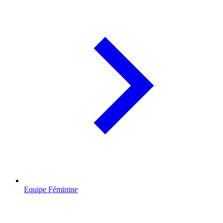
Equipe Féminine