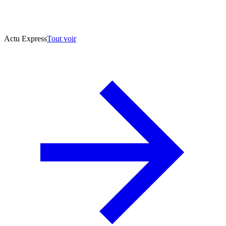
Actu Express
Tout voir