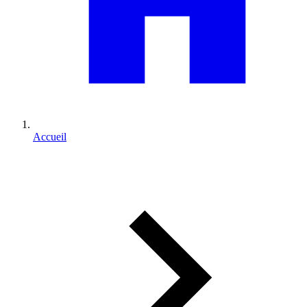
Accueil