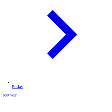
Basket
Tout voir