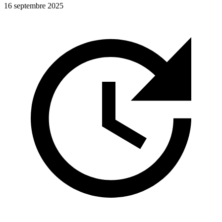
16 septembre 2025