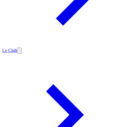
Le Club