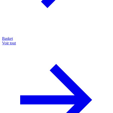
Basket
Voir tout