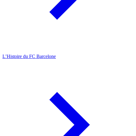
L’Histoire du FC Barcelone