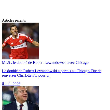
Articles récents
MLS : le doublé de Robert Lewandowski avec Chicago
Le doublé de Robert Lewandowski a permis au Chicago Fire de
renverser Charlotte FC pour…
6 août 2026