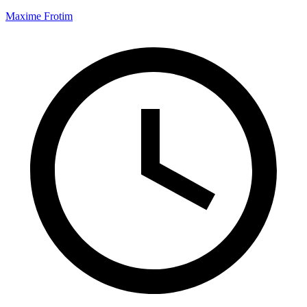
Maxime Frotim