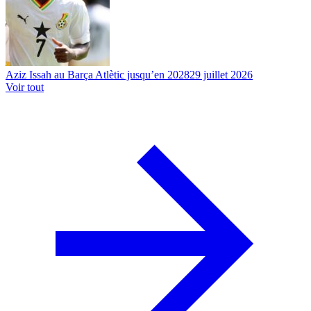
Aziz Issah au Barça Atlètic jusqu’en 2028
29 juillet 2026
Voir tout