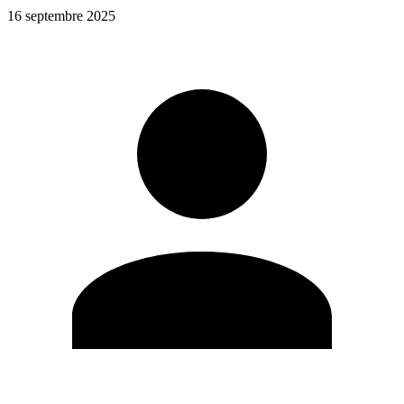
16 septembre 2025