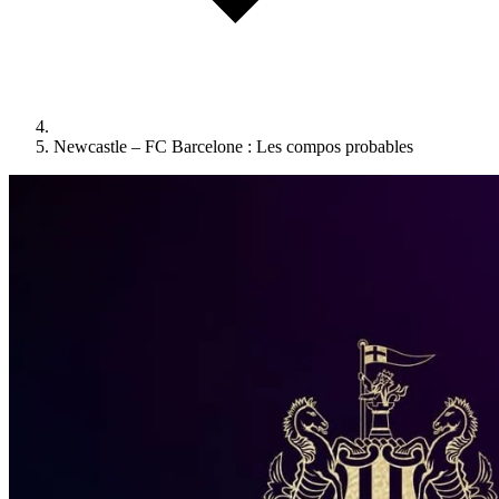
Newcastle – FC Barcelone : Les compos probables