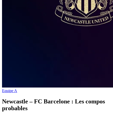
Equipe A
Newcastle – FC Barcelone : Les compos
probables