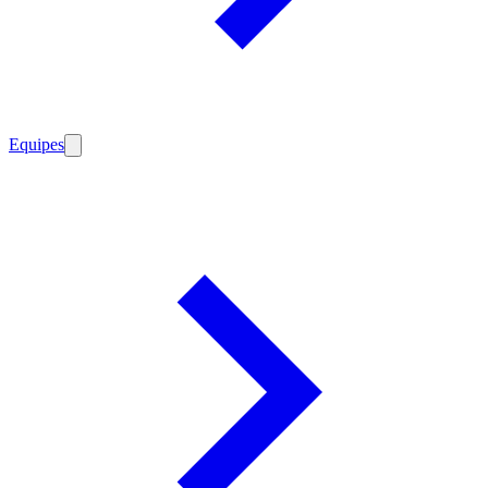
Equipes