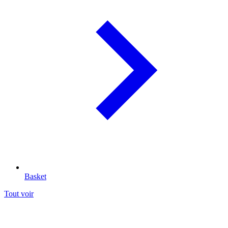
Basket
Tout voir