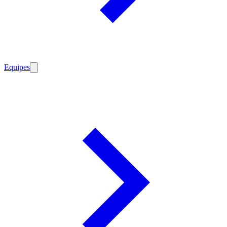
Equipes