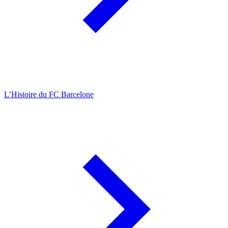
L’Histoire du FC Barcelone