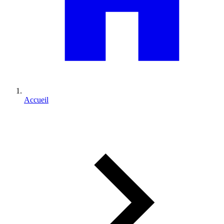
Accueil