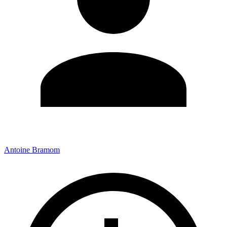
Antoine Bramom