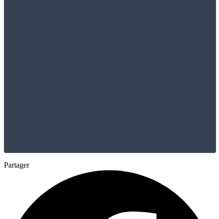
Partager