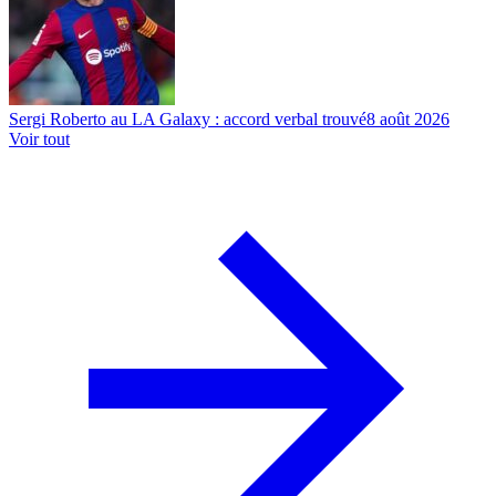
Sergi Roberto au LA Galaxy : accord verbal trouvé
8 août 2026
Voir tout