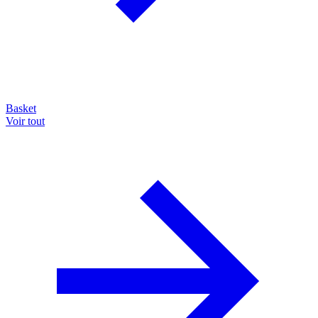
Basket
Voir tout