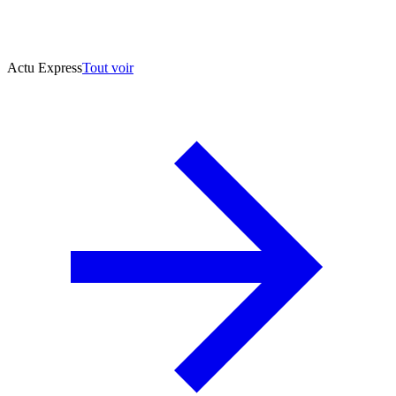
Actu Express
Tout voir