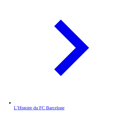
L’Histoire du FC Barcelone