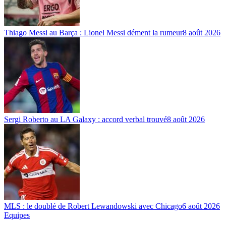
Thiago Messi au Barça : Lionel Messi dément la rumeur
8 août 2026
Sergi Roberto au LA Galaxy : accord verbal trouvé
8 août 2026
MLS : le doublé de Robert Lewandowski avec Chicago
6 août 2026
Equipes