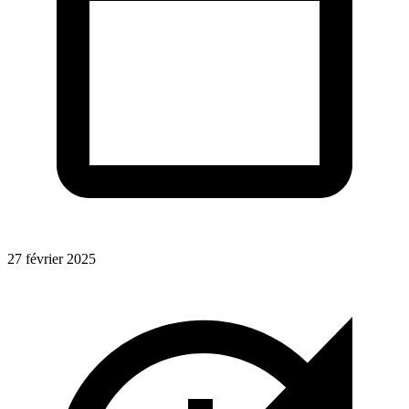
27 février 2025