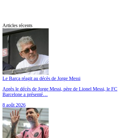
Articles récents
Le Barça réagit au décès de Jorge Messi
Après le décès de Jorge Messi, père de Lionel Messi, le FC
Barcelone a présenté…
8 août 2026