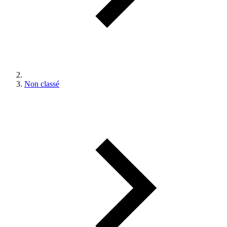
Non classé