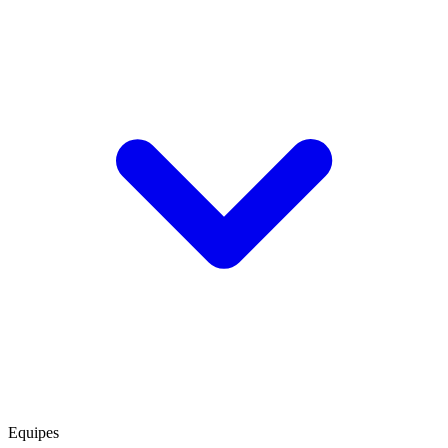
Equipes