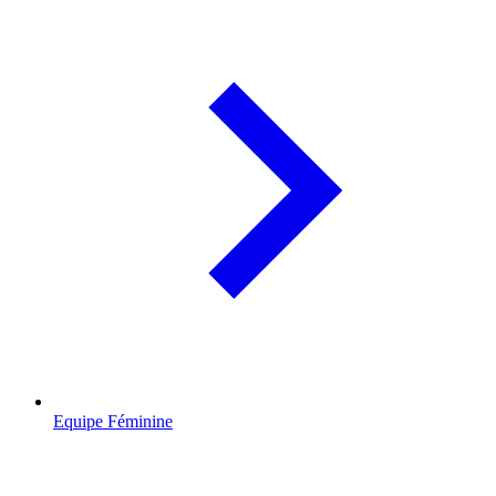
Equipe Féminine