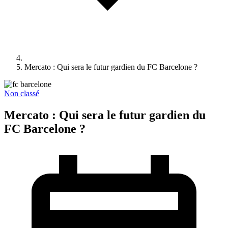
Mercato : Qui sera le futur gardien du FC Barcelone ?
Non classé
Mercato : Qui sera le futur gardien du
FC Barcelone ?