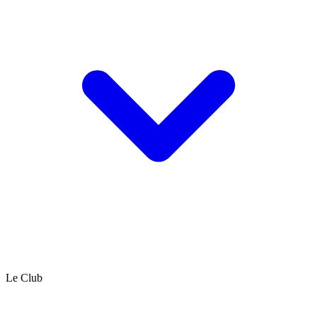
Le Club