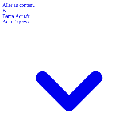
Aller au contenu
B
Barca-Actu.fr
Actu Express