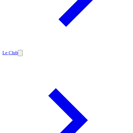
Le Club