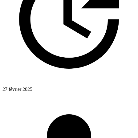
27 février 2025