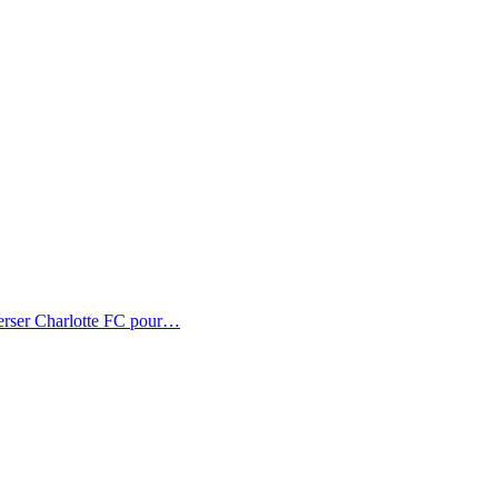
erser Charlotte FC pour…