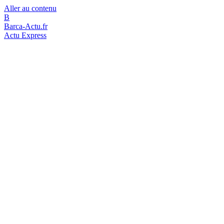
Aller au contenu
B
Barca-Actu.fr
Actu Express