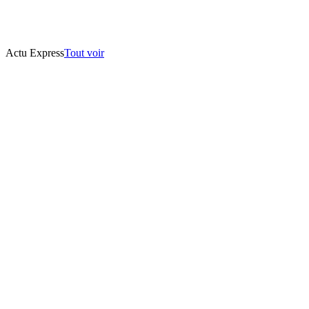
Actu Express
Tout voir