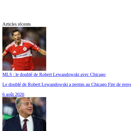
Articles récents
MLS : le doublé de Robert Lewandowski avec Chicago
Le doublé de Robert Lewandowski a permis au Chicago Fire de renv
6 août 2026