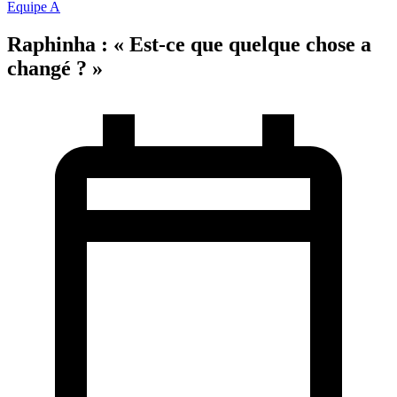
Equipe A
Raphinha : « Est-ce que quelque chose a
changé ? »