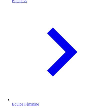
Equipe A
Equipe Féminine