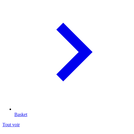
Basket
Tout voir