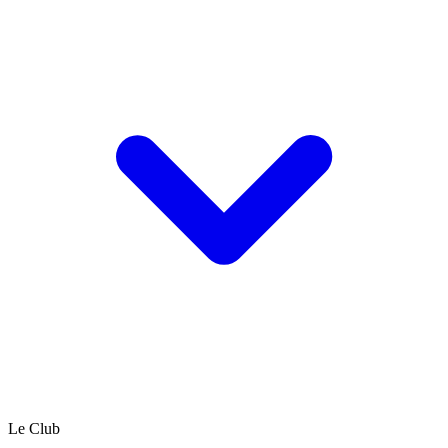
Le Club