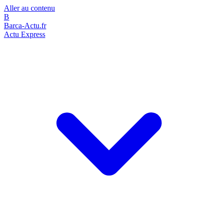
Aller au contenu
B
Barca-Actu.fr
Actu Express