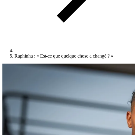
Raphinha : « Est-ce que quelque chose a changé ? »