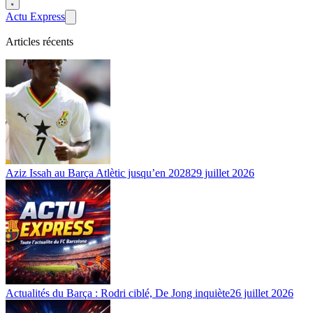
Actu Express
Articles récents
Aziz Issah au Barça Atlètic jusqu’en 2028
29 juillet 2026
Actualités du Barça : Rodri ciblé, De Jong inquiète
26 juillet 2026