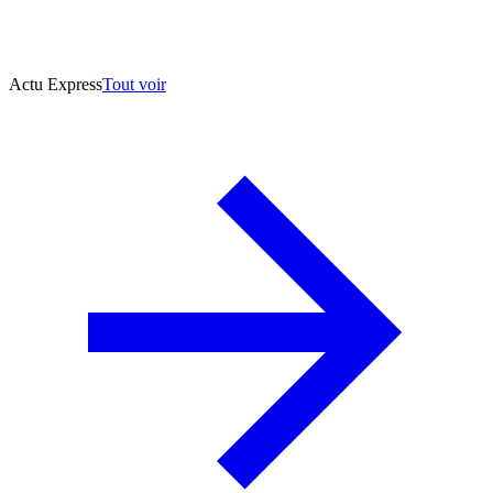
Actu Express
Tout voir