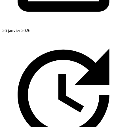
26 janvier 2026