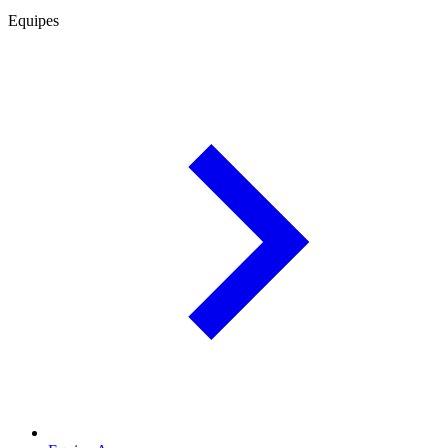
Equipes