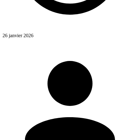
26 janvier 2026