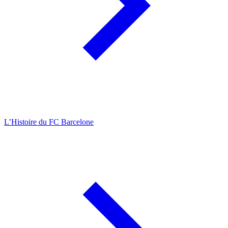
L’Histoire du FC Barcelone