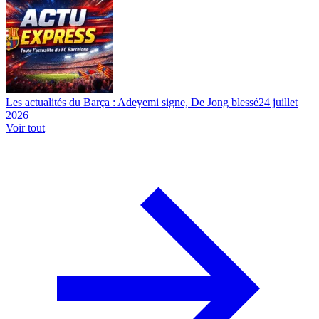
Les actualités du Barça : Adeyemi signe, De Jong blessé
24 juillet
2026
Voir tout