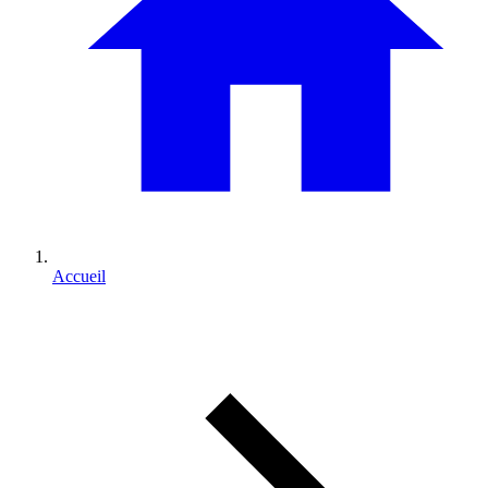
Accueil