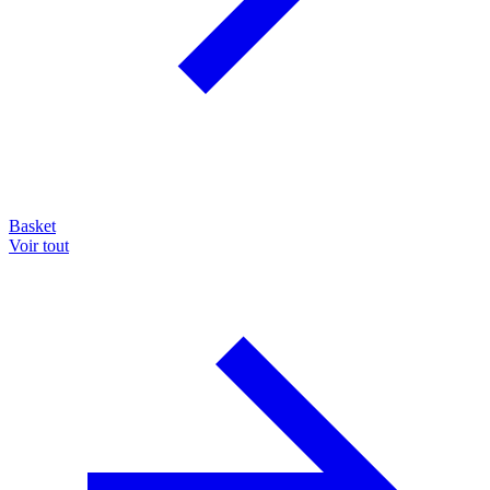
Basket
Voir tout