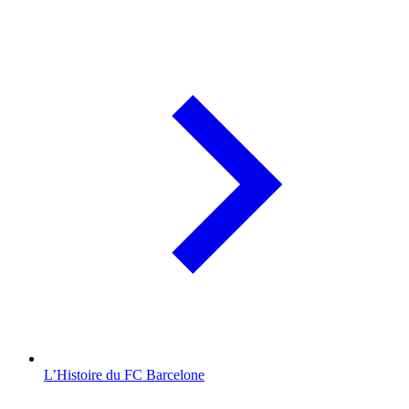
L’Histoire du FC Barcelone