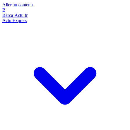
Aller au contenu
B
Barca-Actu.fr
Actu Express