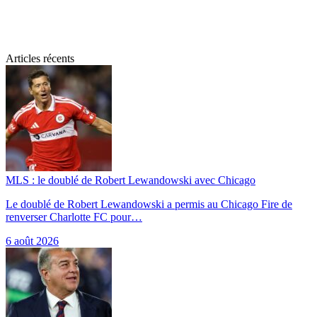
Articles récents
MLS : le doublé de Robert Lewandowski avec Chicago
Le doublé de Robert Lewandowski a permis au Chicago Fire de
renverser Charlotte FC pour…
6 août 2026