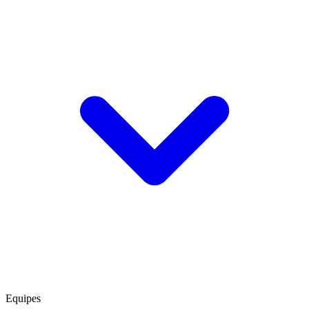
Equipes