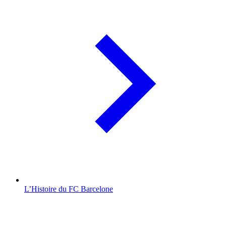
L’Histoire du FC Barcelone