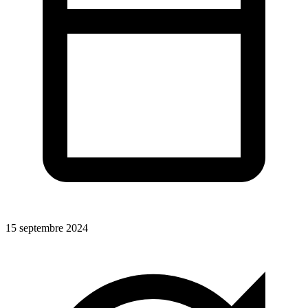
15 septembre 2024