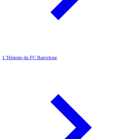
L’Histoire du FC Barcelone