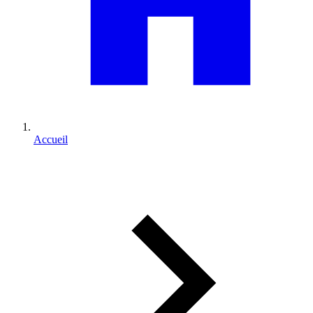
Accueil