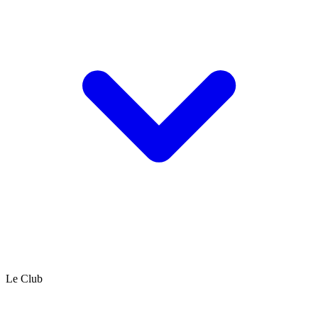
Le Club