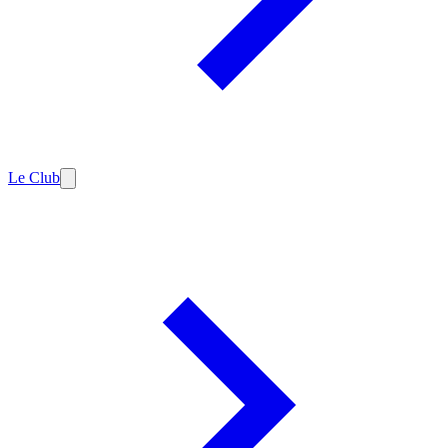
Le Club