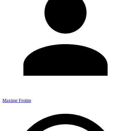
Maxime Frotim