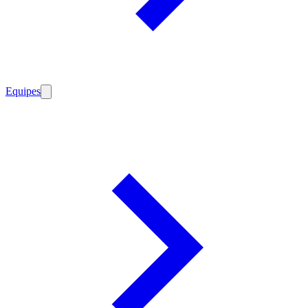
Equipes