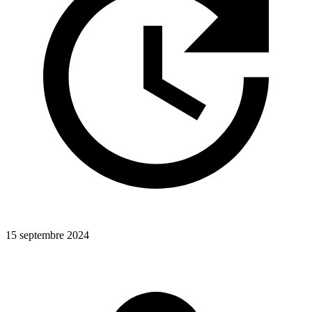
15 septembre 2024