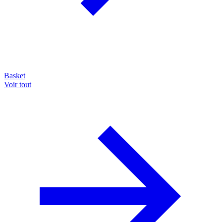
Basket
Voir tout