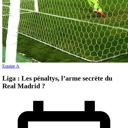
Equipe A
Liga : Les pénaltys, l’arme secrète du
Real Madrid ?