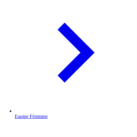
Equipe Féminine