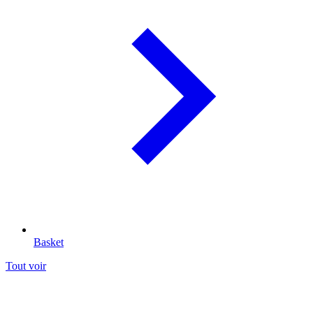
Basket
Tout voir