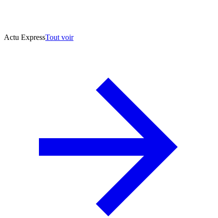
Actu Express
Tout voir