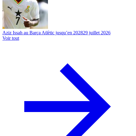
Aziz Issah au Barça Atlètic jusqu’en 2028
29 juillet 2026
Voir tout