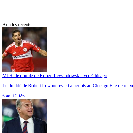
Articles récents
MLS : le doublé de Robert Lewandowski avec Chicago
Le doublé de Robert Lewandowski a permis au Chicago Fire de renv
6 août 2026