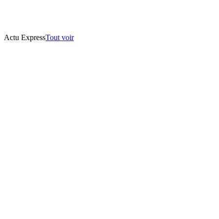
Actu Express
Tout voir