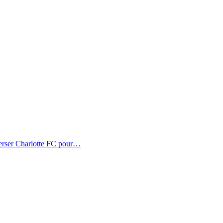
erser Charlotte FC pour…