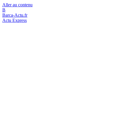
Aller au contenu
B
Barca-Actu.fr
Actu Express