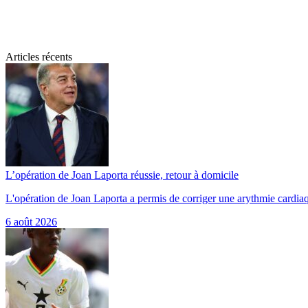
Articles récents
L’opération de Joan Laporta réussie, retour à domicile
L'opération de Joan Laporta a permis de corriger une arythmie cardiaq
6 août 2026