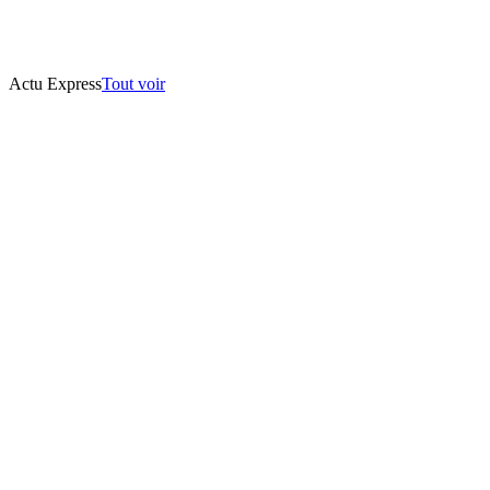
Actu Express
Tout voir