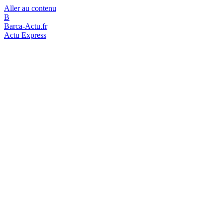
Aller au contenu
B
Barca-Actu.fr
Actu Express