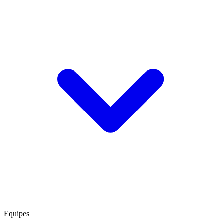
Equipes