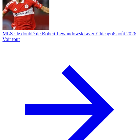
MLS : le doublé de Robert Lewandowski avec Chicago
6 août 2026
Voir tout