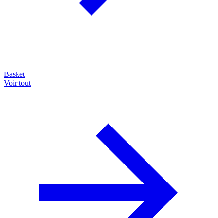
Basket
Voir tout