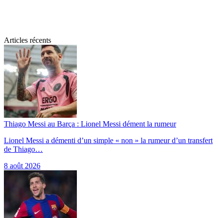
Articles récents
Thiago Messi au Barça : Lionel Messi dément la rumeur
Lionel Messi a démenti d’un simple « non » la rumeur d’un transfert
de Thiago…
8 août 2026