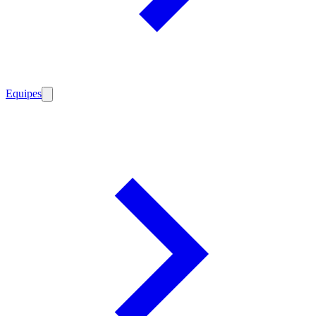
Equipes