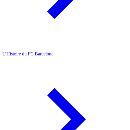
L’Histoire du FC Barcelone