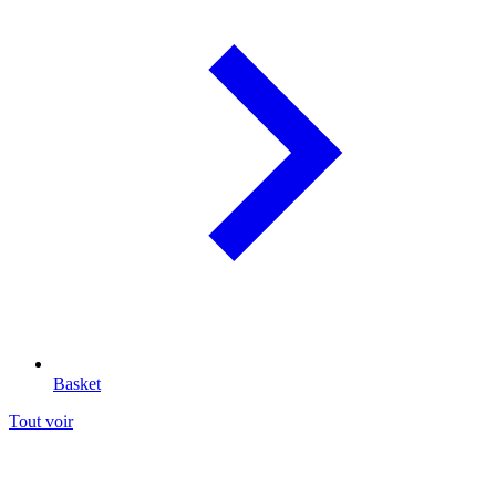
Basket
Tout voir