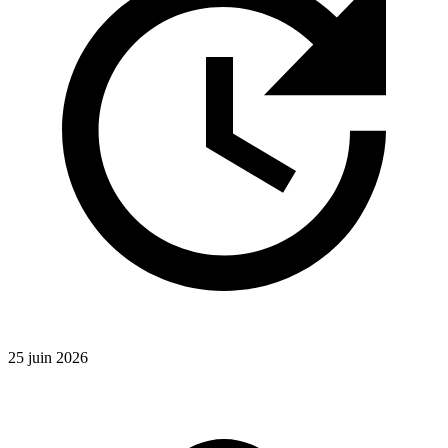
25 juin 2026