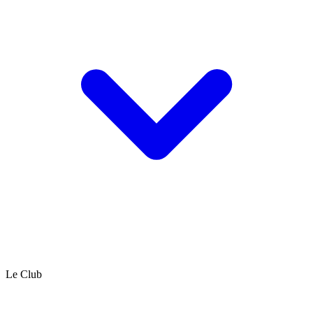
Le Club