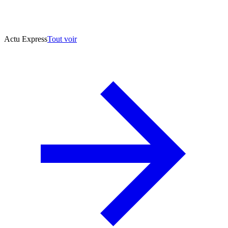
Actu Express
Tout voir