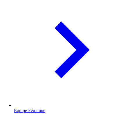
Equipe Féminine