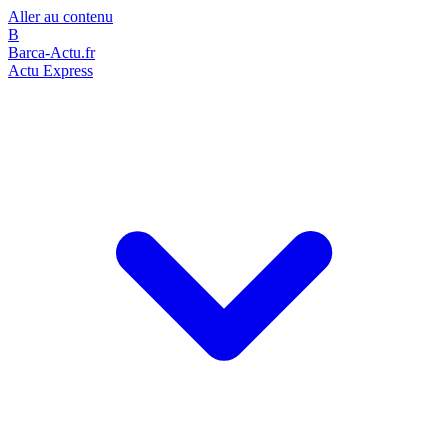
Aller au contenu
B
Barca-Actu.fr
Actu Express