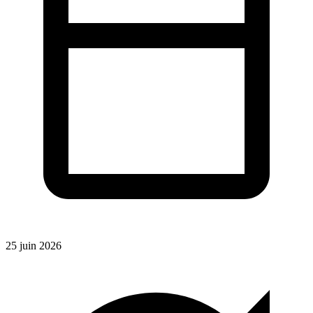
25 juin 2026