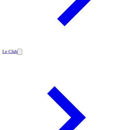
Le Club