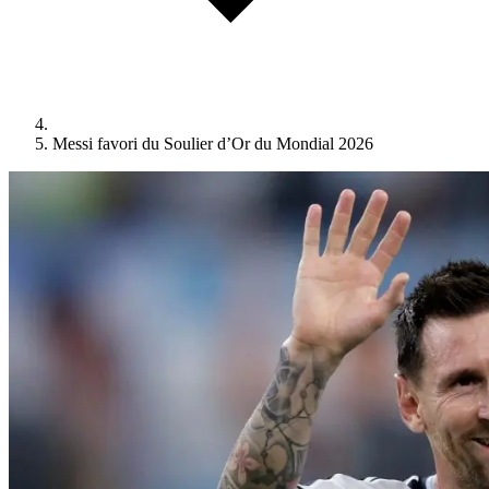
Messi favori du Soulier d’Or du Mondial 2026