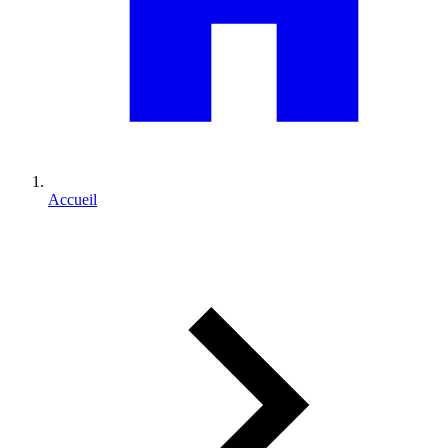
Accueil