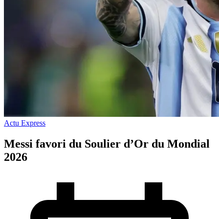
Actu Express
Messi favori du Soulier d’Or du Mondial
2026