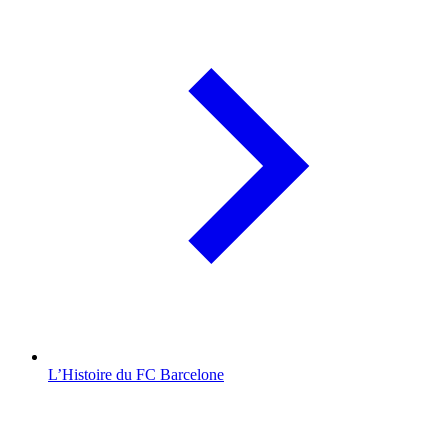
L’Histoire du FC Barcelone