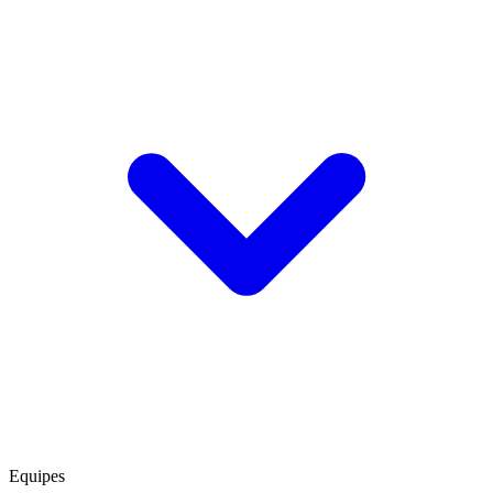
Equipes