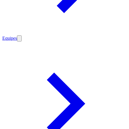
Equipes