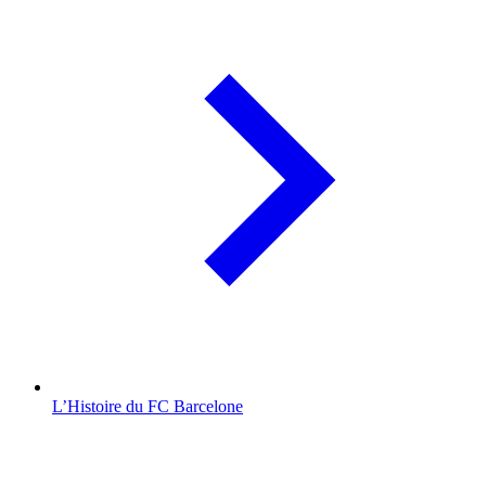
L’Histoire du FC Barcelone