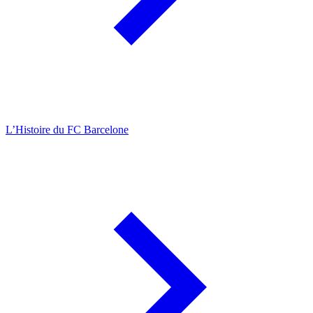
L’Histoire du FC Barcelone