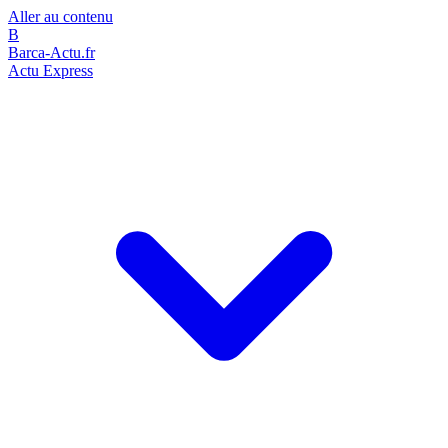
Aller au contenu
B
Barca-Actu.fr
Actu Express