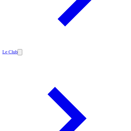
Le Club