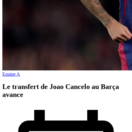
Equipe A
Le transfert de Joao Cancelo au Barça
avance