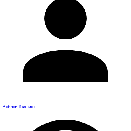
Antoine Bramom