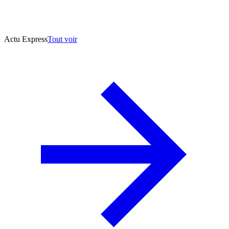
Actu Express
Tout voir