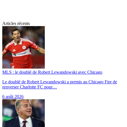
Articles récents
MLS : le doublé de Robert Lewandowski avec Chicago
Le doublé de Robert Lewandowski a permis au Chicago Fire de
renverser Charlotte FC pour…
6 août 2026