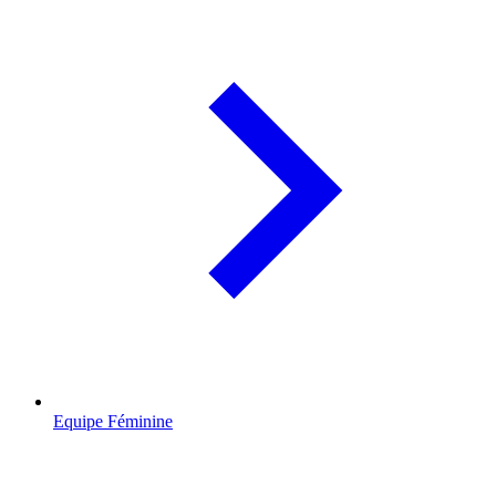
Equipe Féminine