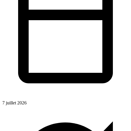
7 juillet 2026