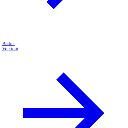
Basket
Voir tout