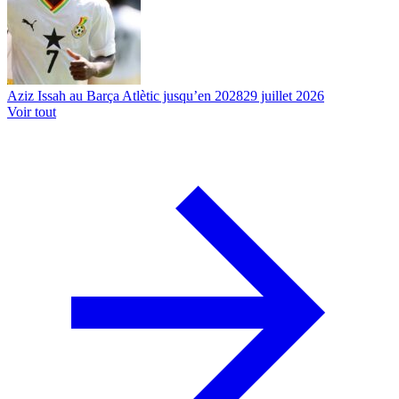
Aziz Issah au Barça Atlètic jusqu’en 2028
29 juillet 2026
Voir tout