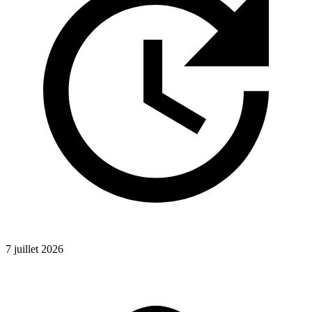
7 juillet 2026