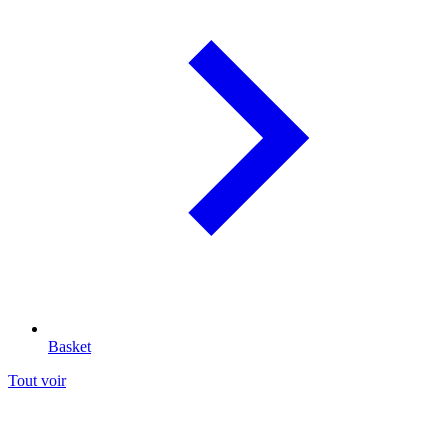
Basket
Tout voir