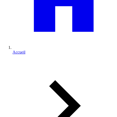
Accueil