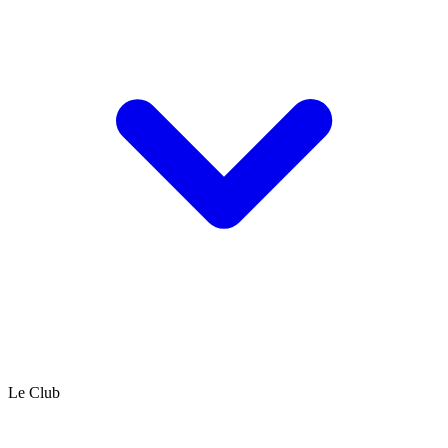
Le Club