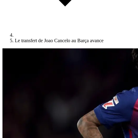
Le transfert de Joao Cancelo au Barça avance