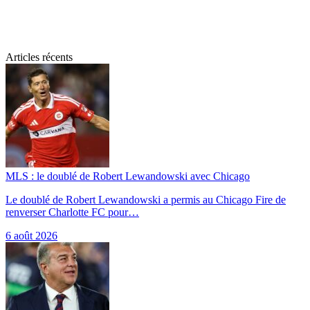
Articles récents
MLS : le doublé de Robert Lewandowski avec Chicago
Le doublé de Robert Lewandowski a permis au Chicago Fire de
renverser Charlotte FC pour…
6 août 2026