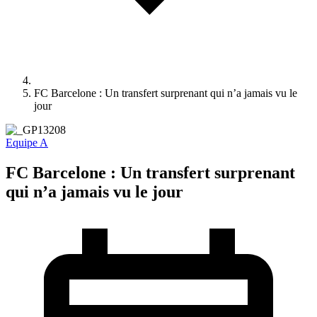
FC Barcelone : Un transfert surprenant qui n’a jamais vu le
jour
Equipe A
FC Barcelone : Un transfert surprenant
qui n’a jamais vu le jour