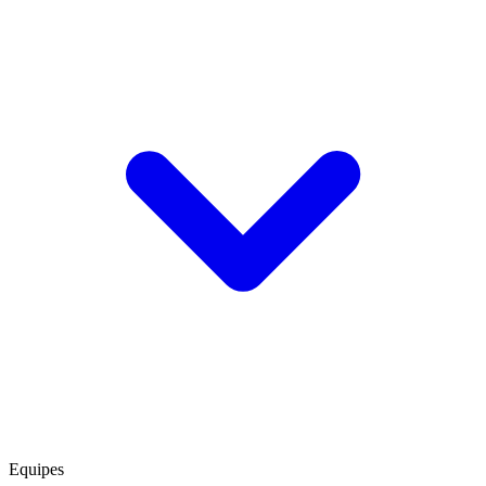
Equipes