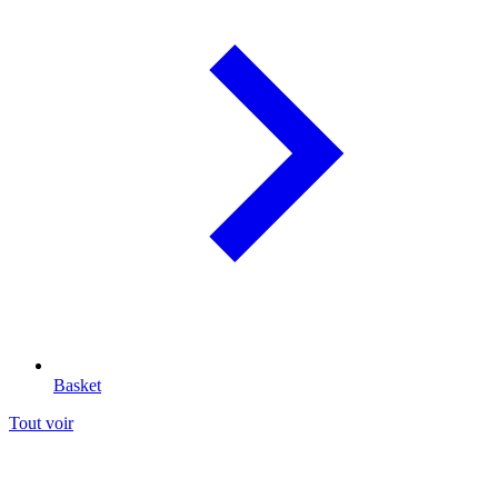
Basket
Tout voir