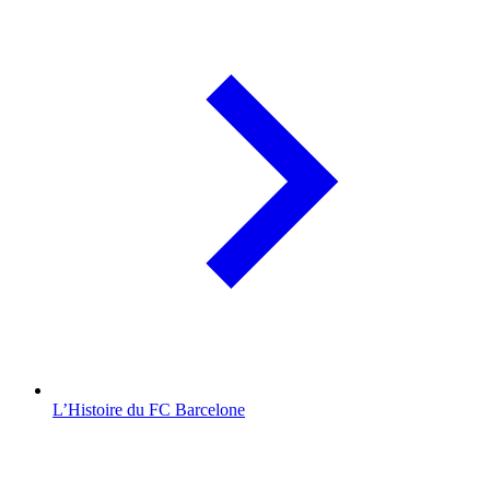
L’Histoire du FC Barcelone