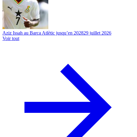
Aziz Issah au Barça Atlètic jusqu’en 2028
29 juillet 2026
Voir tout