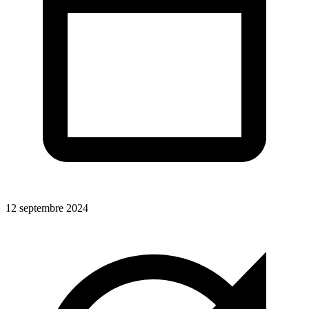
12 septembre 2024