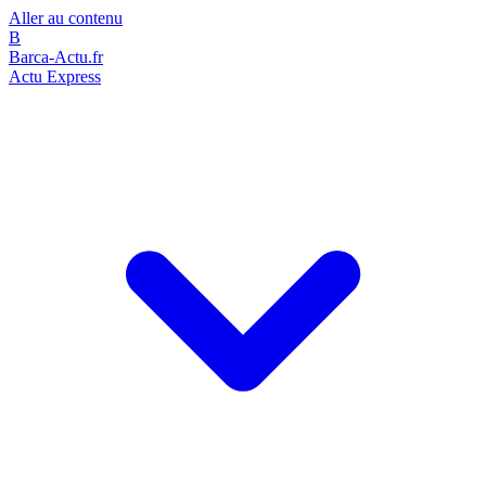
Aller au contenu
B
Barca-Actu.fr
Actu Express