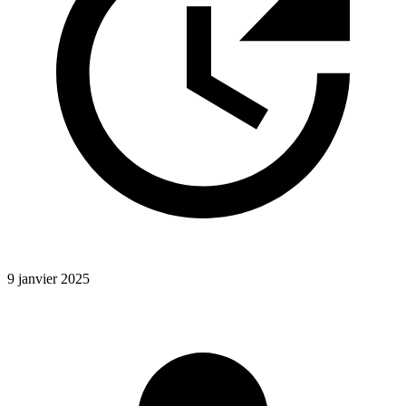
9 janvier 2025