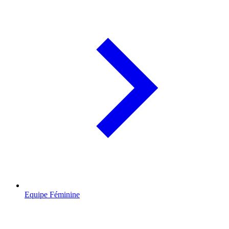
Equipe Féminine