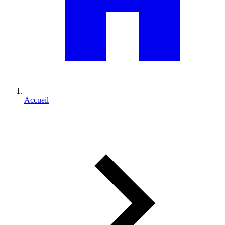
Accueil