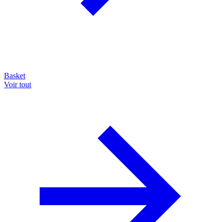
Basket
Voir tout