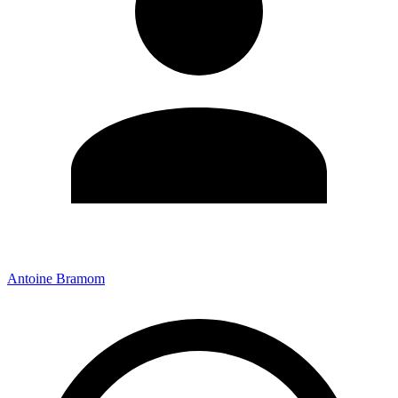
Antoine Bramom