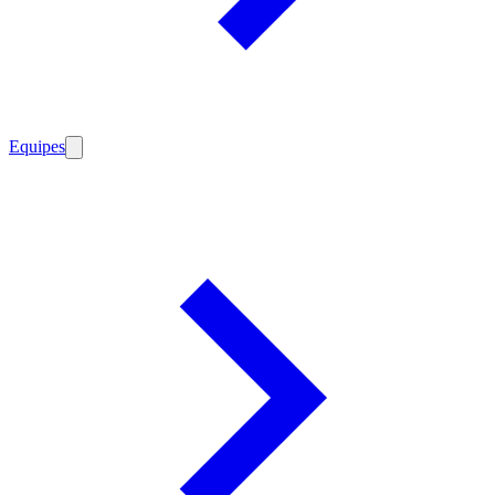
Equipes