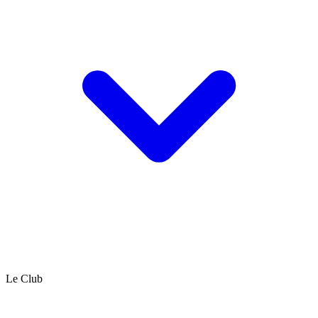
Le Club