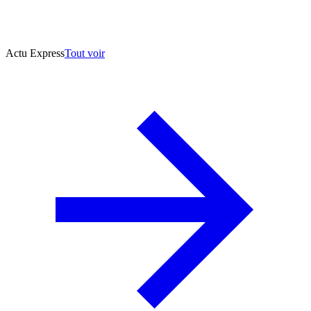
Actu Express
Tout voir