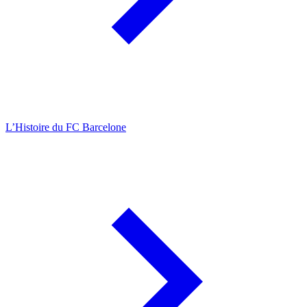
L’Histoire du FC Barcelone