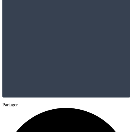
Partager