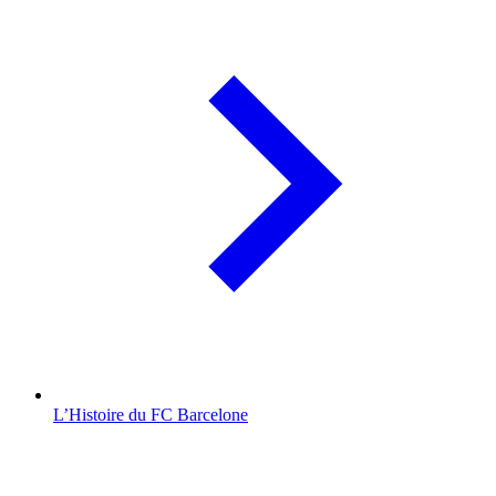
L’Histoire du FC Barcelone