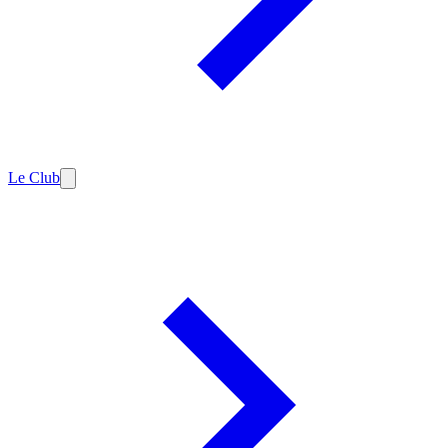
Le Club