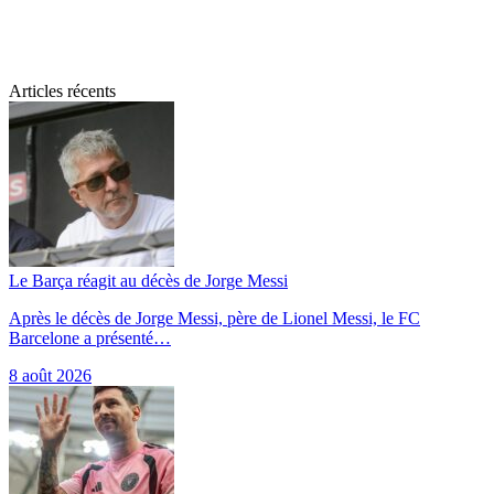
Articles récents
Le Barça réagit au décès de Jorge Messi
Après le décès de Jorge Messi, père de Lionel Messi, le FC
Barcelone a présenté…
8 août 2026