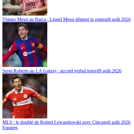
Thiago Messi au Barça : Lionel Messi dément la rumeur
8 août 2026
Sergi Roberto au LA Galaxy : accord verbal trouvé
8 août 2026
MLS : le doublé de Robert Lewandowski avec Chicago
6 août 2026
Equipes