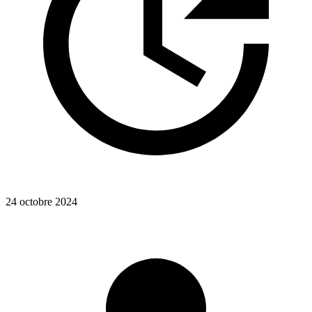
24 octobre 2024