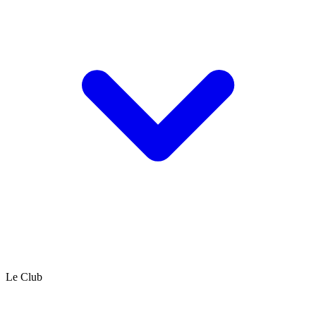
Le Club