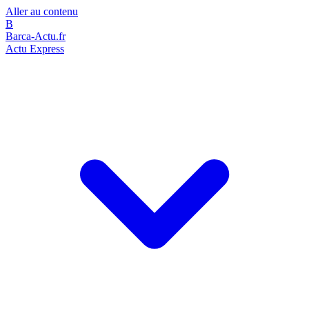
Aller au contenu
B
Barca-Actu.fr
Actu Express