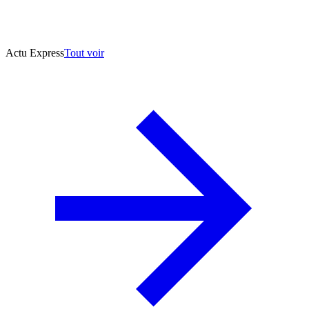
Actu Express
Tout voir