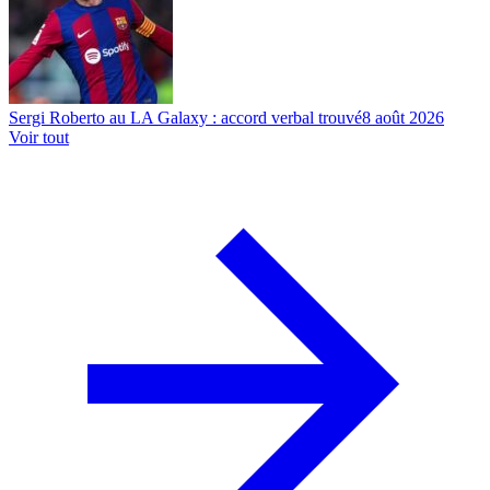
Sergi Roberto au LA Galaxy : accord verbal trouvé
8 août 2026
Voir tout