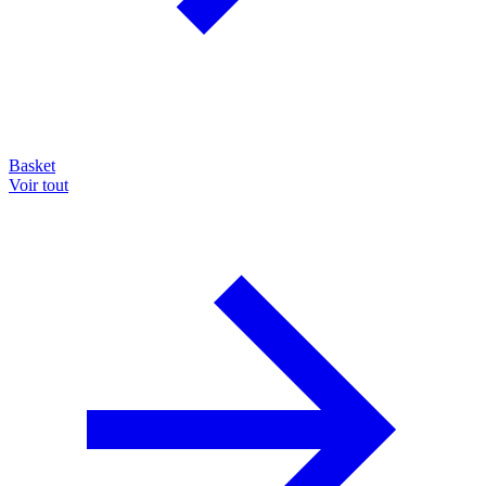
Basket
Voir tout