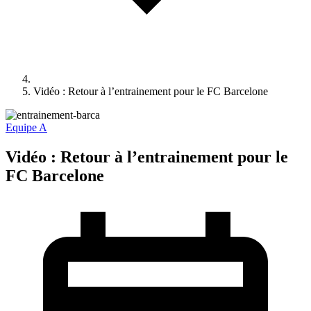
Vidéo : Retour à l’entrainement pour le FC Barcelone
Equipe A
Vidéo : Retour à l’entrainement pour le
FC Barcelone