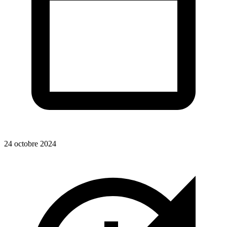
24 octobre 2024