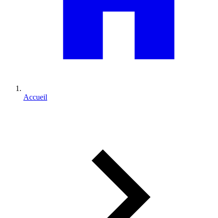
Accueil