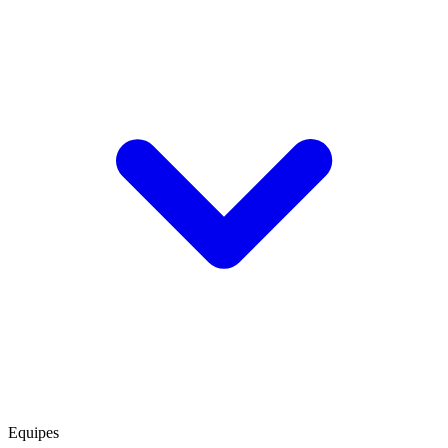
Equipes