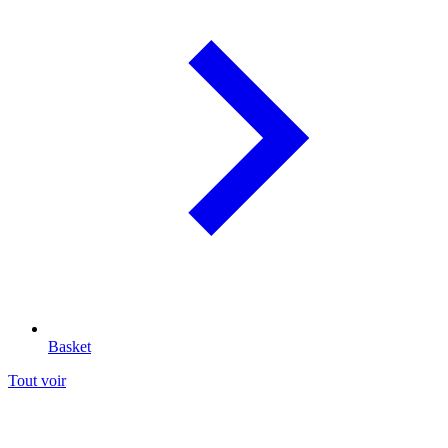
Basket
Tout voir