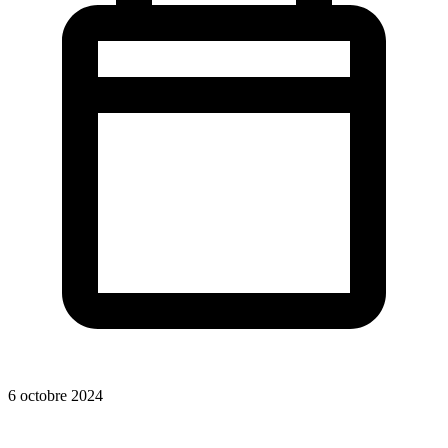
6 octobre 2024