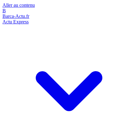
Aller au contenu
B
Barca-Actu.fr
Actu Express