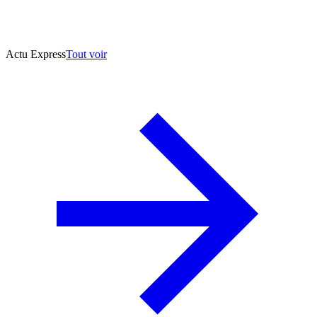
Actu Express
Tout voir