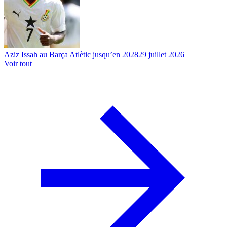
Aziz Issah au Barça Atlètic jusqu’en 2028
29 juillet 2026
Voir tout