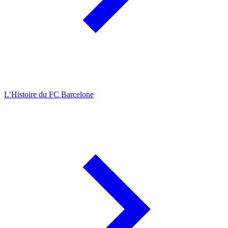
L’Histoire du FC Barcelone