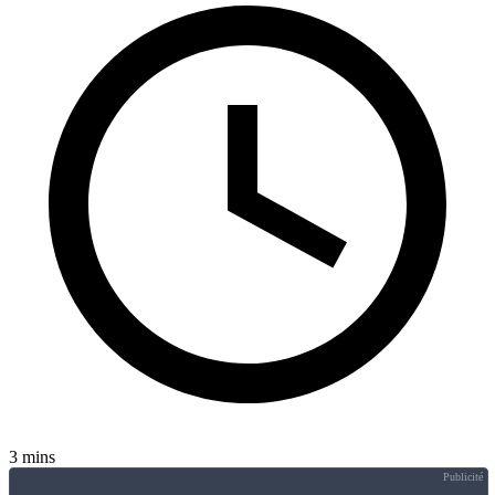
3 mins