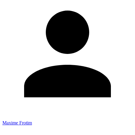
Maxime Frotim