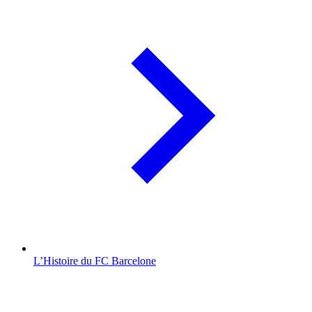
L’Histoire du FC Barcelone