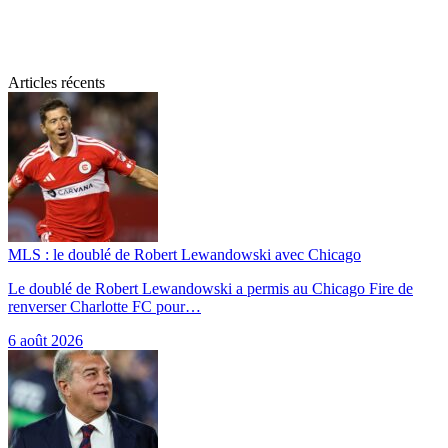
Articles récents
MLS : le doublé de Robert Lewandowski avec Chicago
Le doublé de Robert Lewandowski a permis au Chicago Fire de
renverser Charlotte FC pour…
6 août 2026