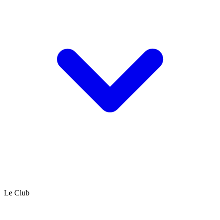
Le Club