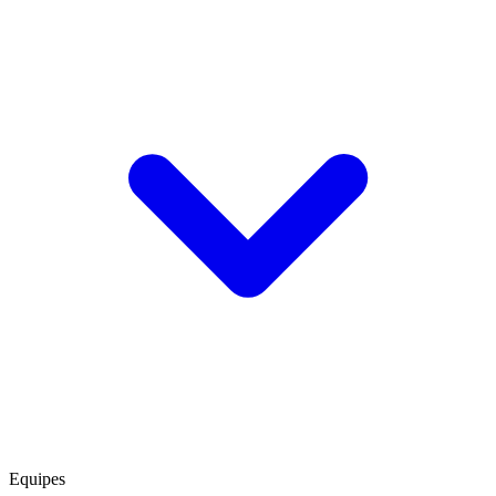
Equipes