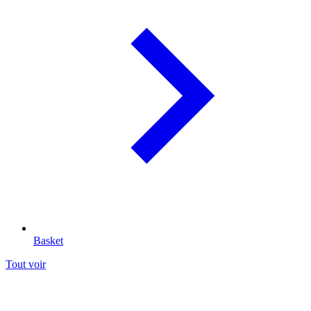
Basket
Tout voir