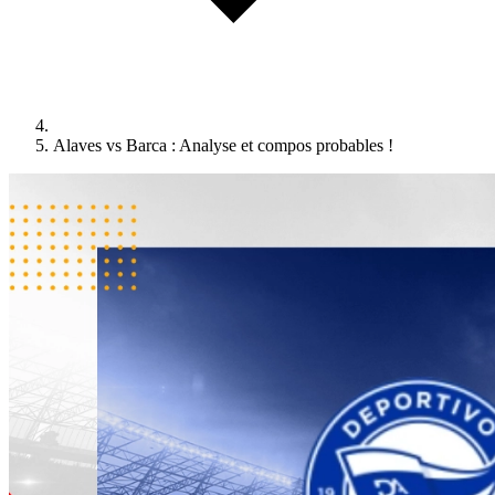
Alaves vs Barca : Analyse et compos probables !