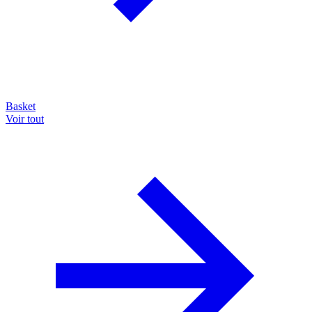
Basket
Voir tout