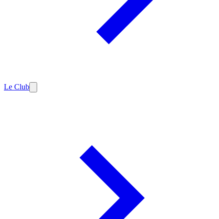
Le Club