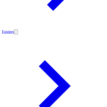
Equipes