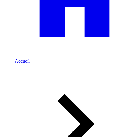
Accueil