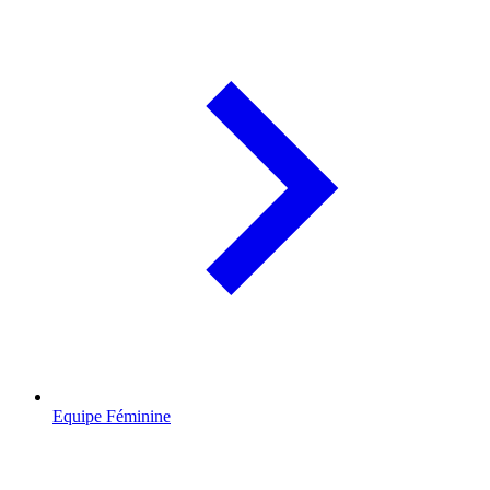
Equipe Féminine