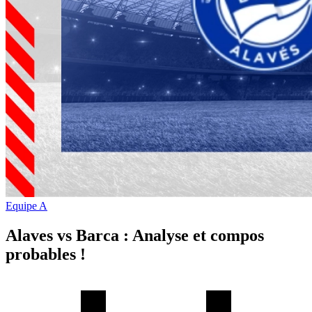
Equipe A
Alaves vs Barca : Analyse et compos
probables !