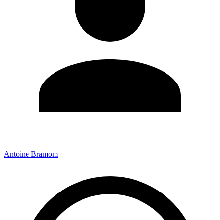
Antoine Bramom