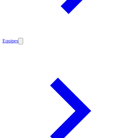
Equipes