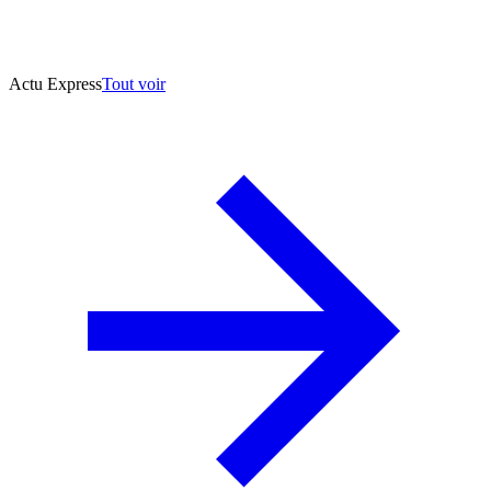
Actu Express
Tout voir