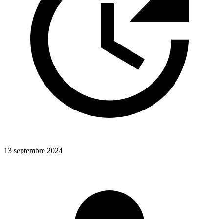
13 septembre 2024