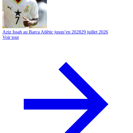
Aziz Issah au Barça Atlètic jusqu’en 2028
29 juillet 2026
Voir tout