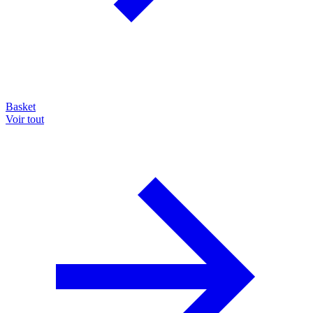
Basket
Voir tout