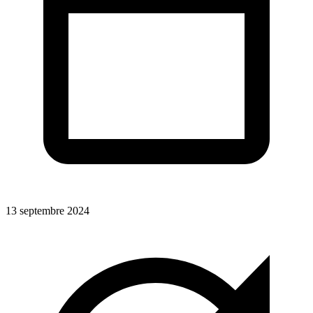
13 septembre 2024