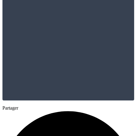
Partager