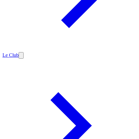
Le Club