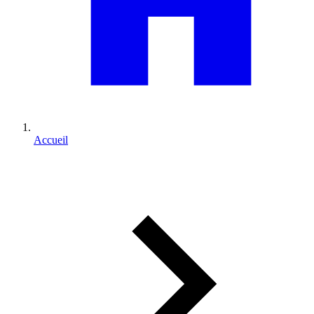
Accueil