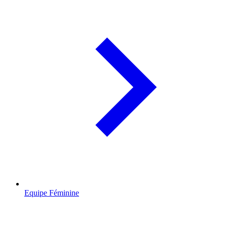
Equipe Féminine