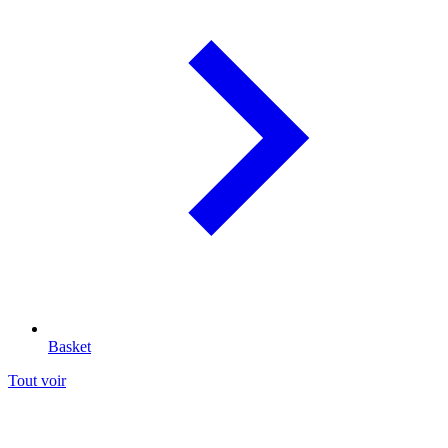
Basket
Tout voir