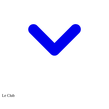
Le Club