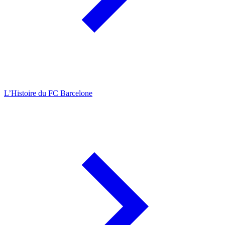
L’Histoire du FC Barcelone