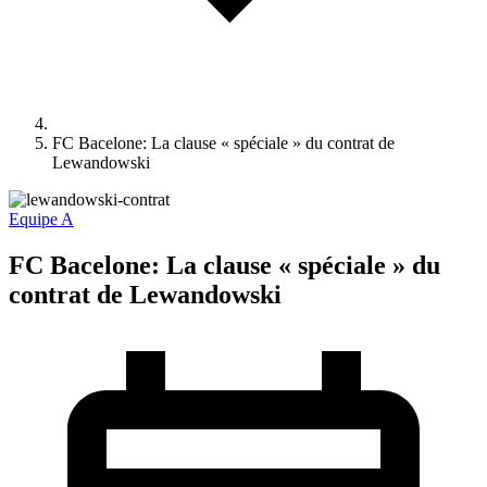
FC Bacelone: La clause « spéciale » du contrat de
Lewandowski
Equipe A
FC Bacelone: La clause « spéciale » du
contrat de Lewandowski