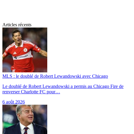
Articles récents
MLS : le doublé de Robert Lewandowski avec Chicago
Le doublé de Robert Lewandowski a permis au Chicago Fire de
renverser Charlotte FC pour…
6 août 2026