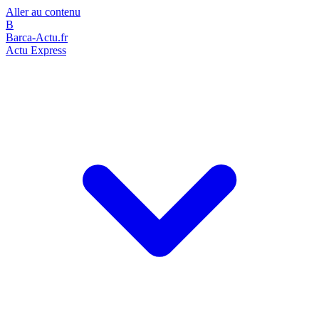
Aller au contenu
B
Barca-Actu.fr
Actu Express