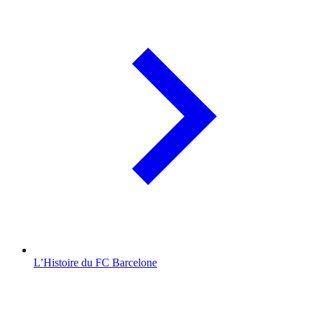
L’Histoire du FC Barcelone