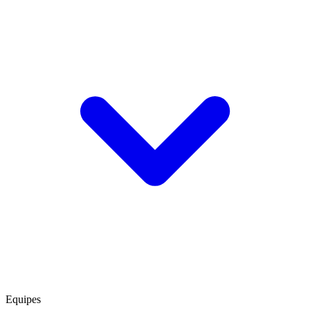
Equipes