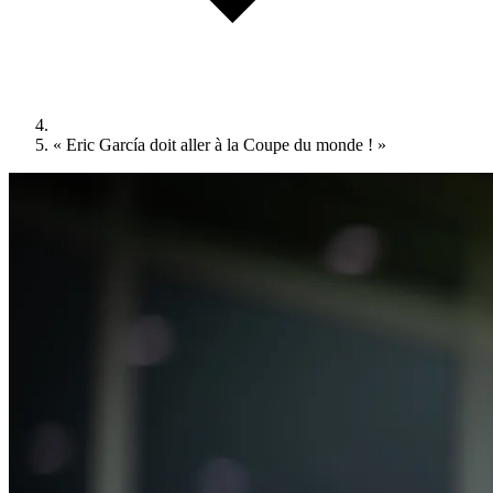
« Eric García doit aller à la Coupe du monde ! »