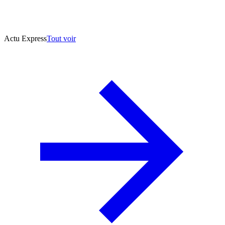
Actu Express
Tout voir