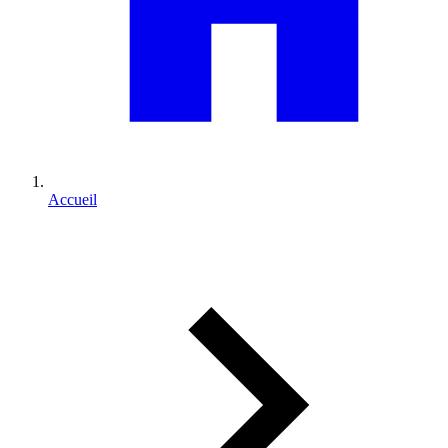
Accueil