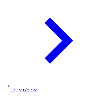
Equipe Féminine