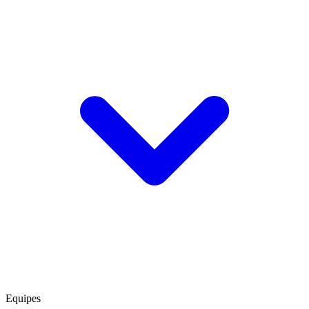
Equipes