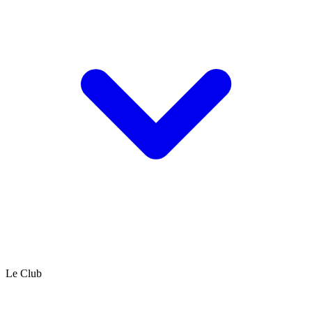
Le Club