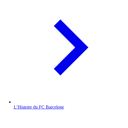
L’Histoire du FC Barcelone