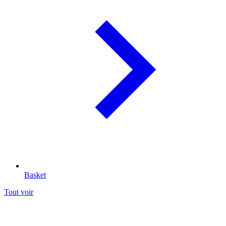
Basket
Tout voir