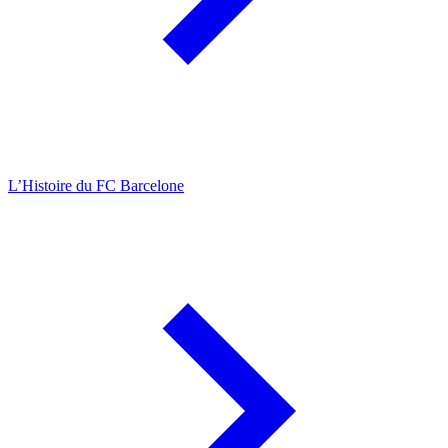
L’Histoire du FC Barcelone