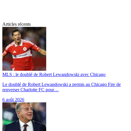
Articles récents
MLS : le doublé de Robert Lewandowski avec Chicago
Le doublé de Robert Lewandowski a permis au Chicago Fire de
renverser Charlotte FC pour…
6 août 2026