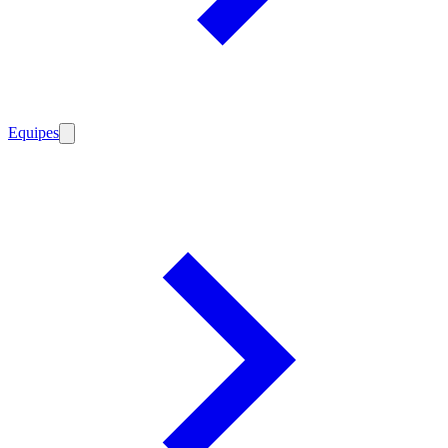
Equipes