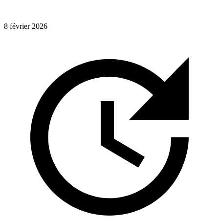
8 février 2026