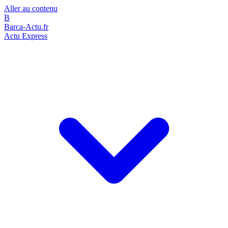
Aller au contenu
B
Barca-Actu.fr
Actu Express