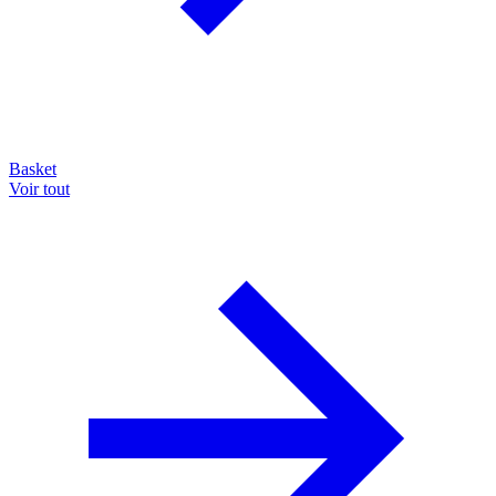
Basket
Voir tout