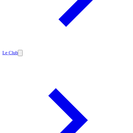
Le Club