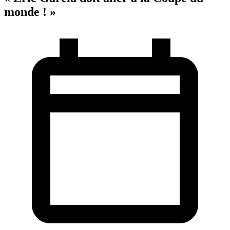
monde ! »