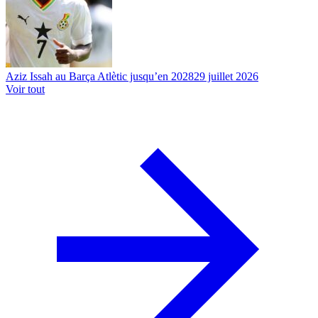
Aziz Issah au Barça Atlètic jusqu’en 2028
29 juillet 2026
Voir tout