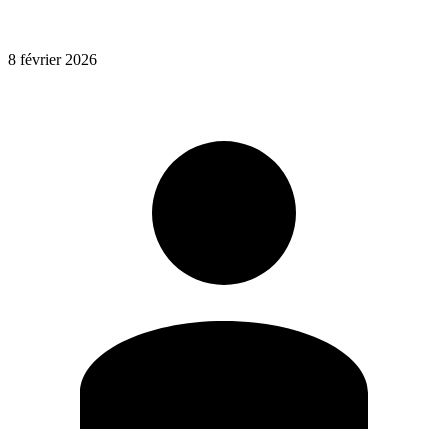
8 février 2026