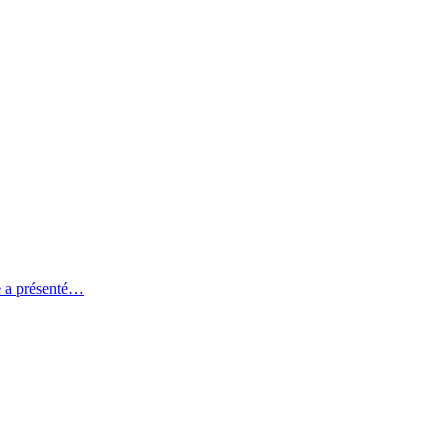
e a présenté…