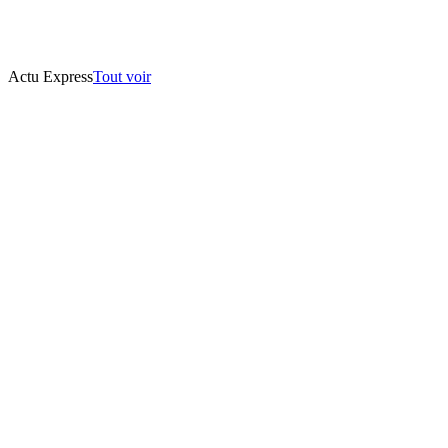
Actu Express
Tout voir