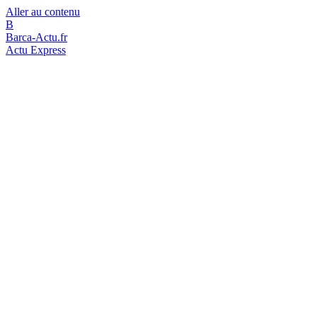
Aller au contenu
B
Barca-Actu.fr
Actu Express