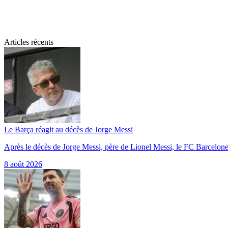
Articles récents
Le Barça réagit au décès de Jorge Messi
Après le décès de Jorge Messi, père de Lionel Messi, le FC Barcelon
8 août 2026