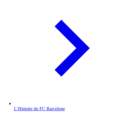
L’Histoire du FC Barcelone