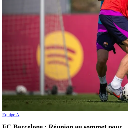
Equipe A
FC Barcelone : Réunion au sommet pour