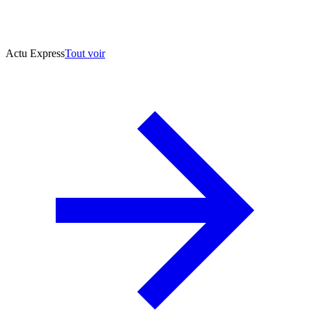
Actu Express
Tout voir