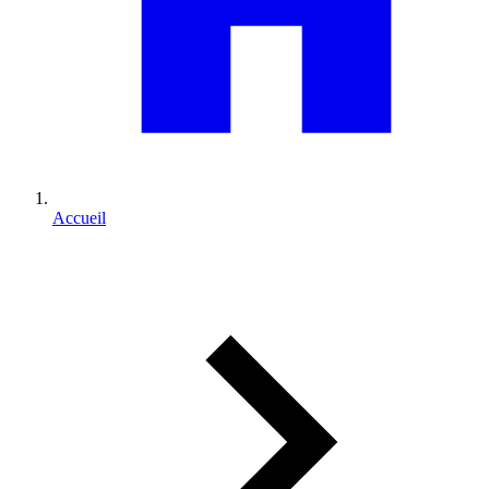
Accueil