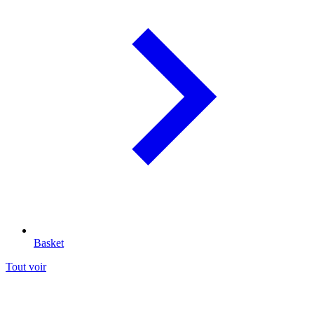
Basket
Tout voir