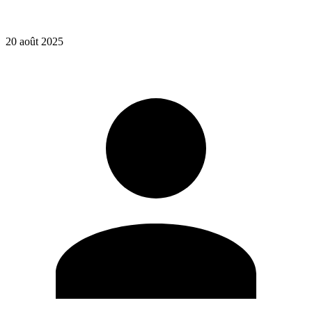
20 août 2025