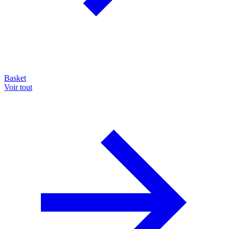
Basket
Voir tout