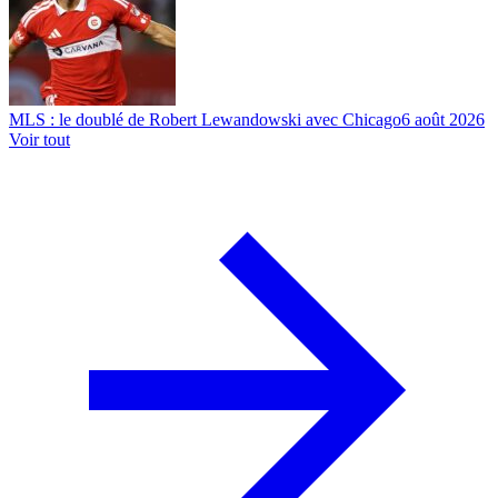
MLS : le doublé de Robert Lewandowski avec Chicago
6 août 2026
Voir tout