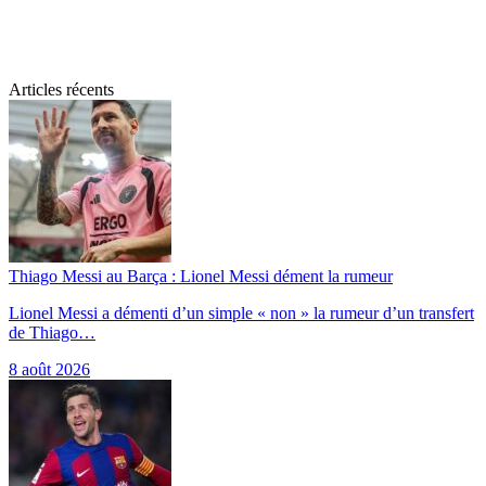
Articles récents
Thiago Messi au Barça : Lionel Messi dément la rumeur
Lionel Messi a démenti d’un simple « non » la rumeur d’un transfert
de Thiago…
8 août 2026