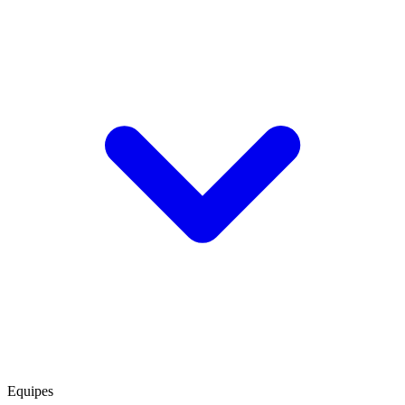
Equipes