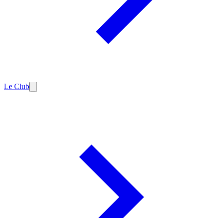
Le Club