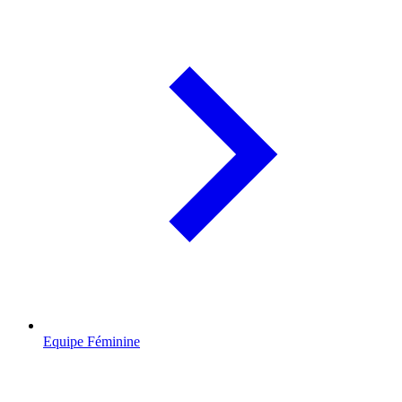
Equipe Féminine