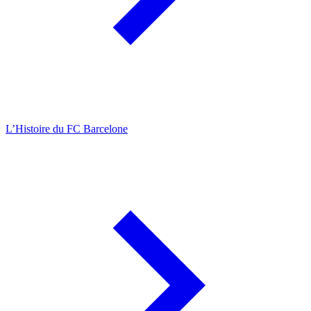
L’Histoire du FC Barcelone