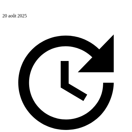
20 août 2025