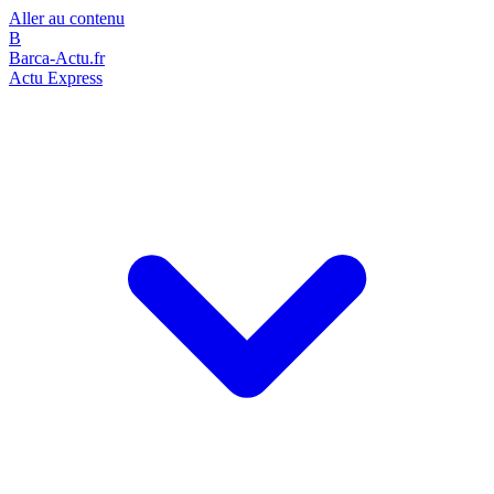
Aller au contenu
B
Barca-Actu.fr
Actu Express