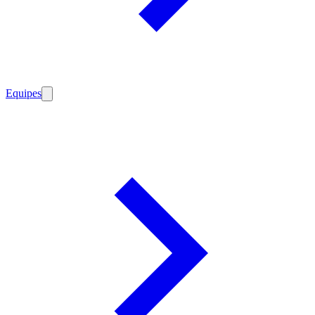
Equipes