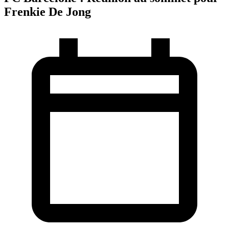
Frenkie De Jong