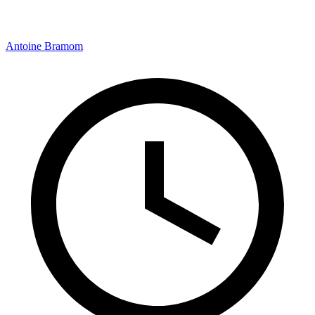
Antoine Bramom