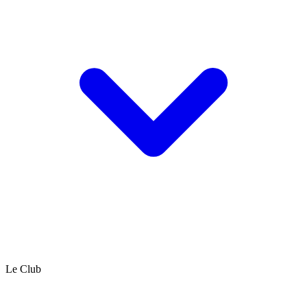
Le Club