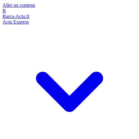
Aller au contenu
B
Barca-Actu.fr
Actu Express