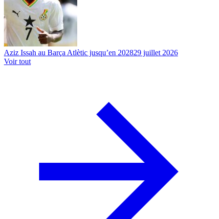
Aziz Issah au Barça Atlètic jusqu’en 2028
29 juillet 2026
Voir tout