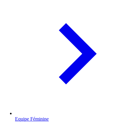
Equipe Féminine