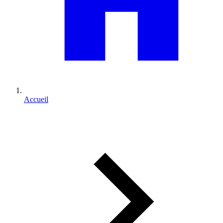
Accueil