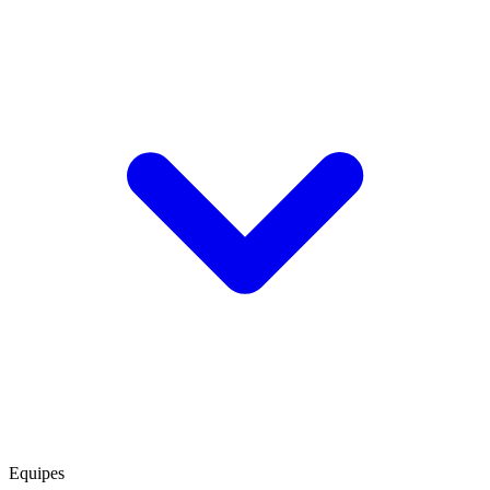
Equipes