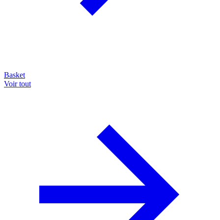
Basket
Voir tout