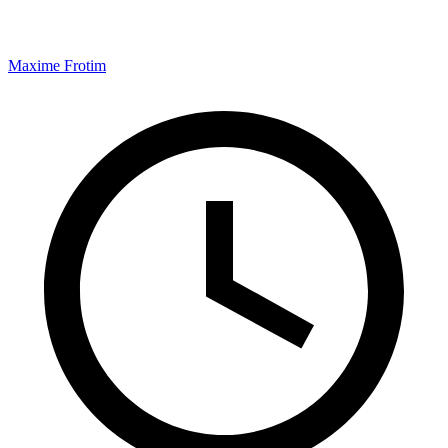
Maxime Frotim