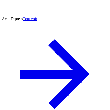
Actu Express
Tout voir