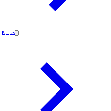
Equipes