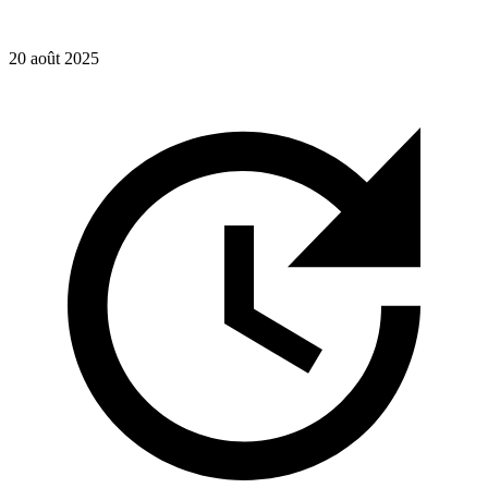
20 août 2025