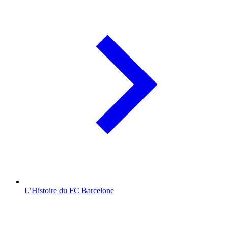
L’Histoire du FC Barcelone