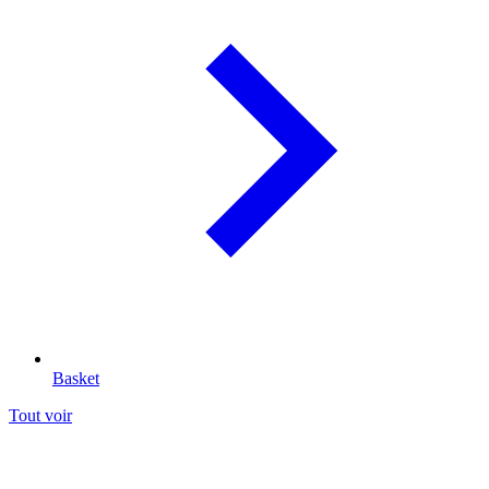
Basket
Tout voir