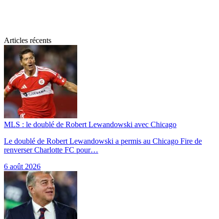
Articles récents
MLS : le doublé de Robert Lewandowski avec Chicago
Le doublé de Robert Lewandowski a permis au Chicago Fire de
renverser Charlotte FC pour…
6 août 2026