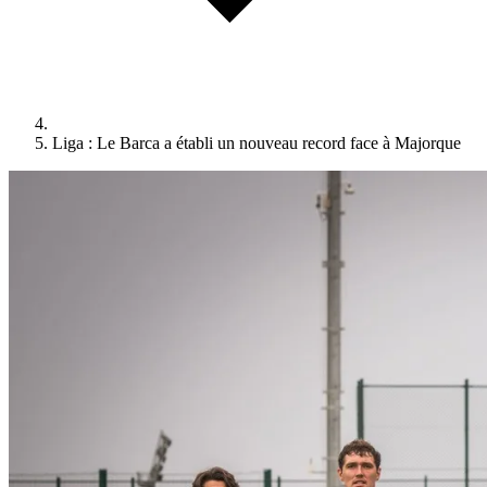
Liga : Le Barca a établi un nouveau record face à Majorque