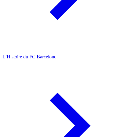
L’Histoire du FC Barcelone