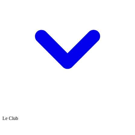
Le Club