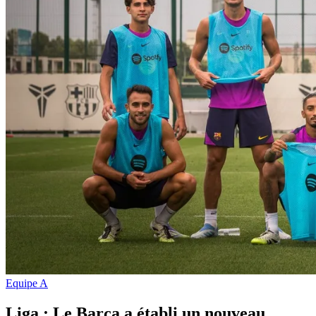
Equipe A
Liga : Le Barca a établi un nouveau