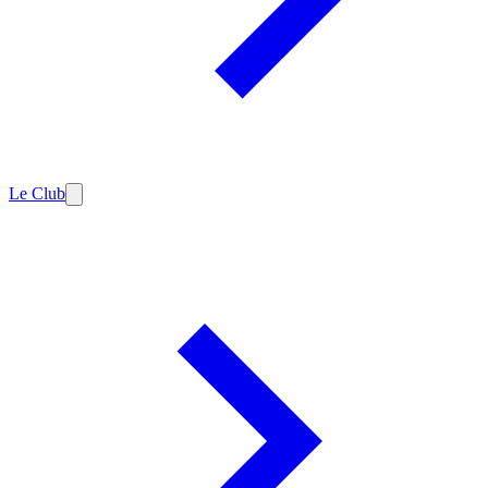
Le Club