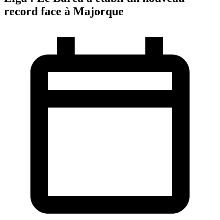
record face à Majorque