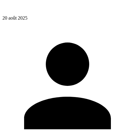
20 août 2025