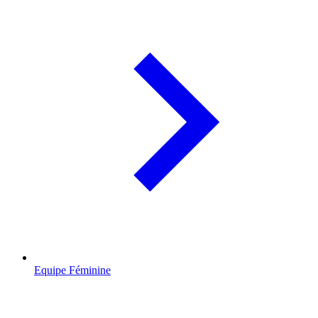
Equipe Féminine