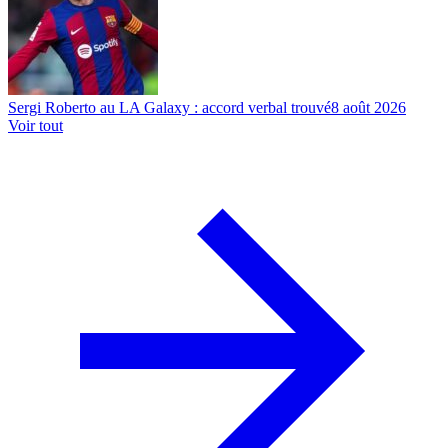
Sergi Roberto au LA Galaxy : accord verbal trouvé
8 août 2026
Voir tout