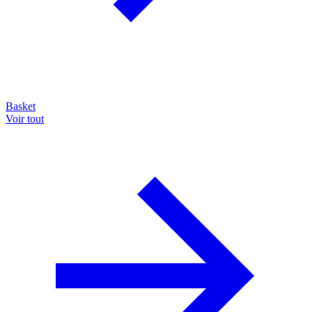
Basket
Voir tout