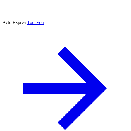
Actu Express
Tout voir