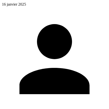
16 janvier 2025