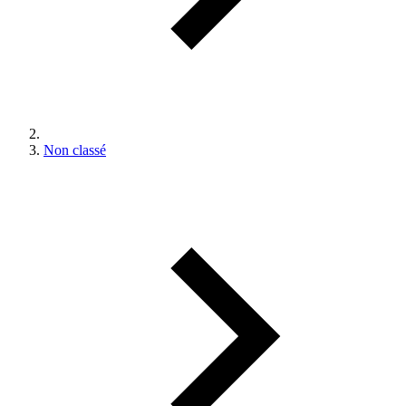
Non classé