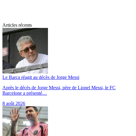
Articles récents
Le Barça réagit au décès de Jorge Messi
Après le décès de Jorge Messi, père de Lionel Messi, le FC
Barcelone a présenté…
8 août 2026