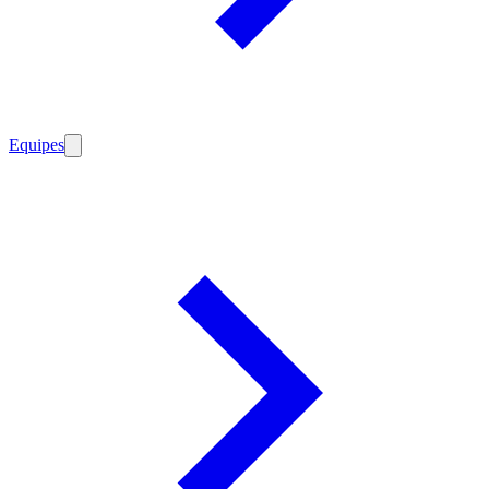
Equipes