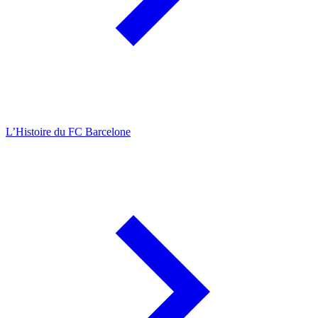
L’Histoire du FC Barcelone