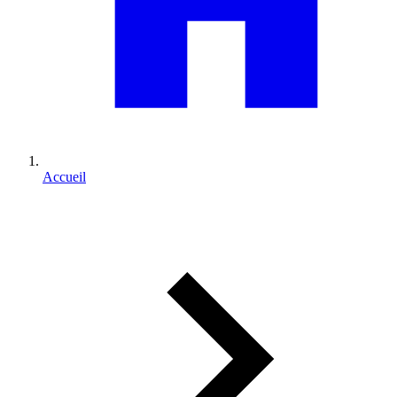
Accueil