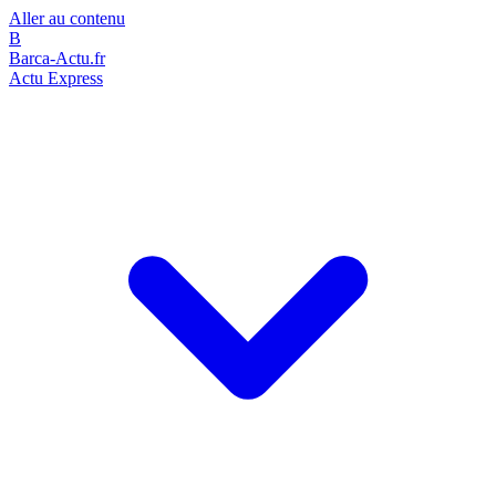
Aller au contenu
B
Barca-Actu.fr
Actu Express