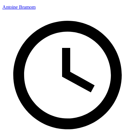
Antoine Bramom