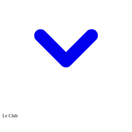
Le Club