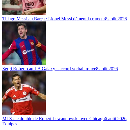
Thiago Messi au Barça : Lionel Messi dément la rumeur
8 août 2026
Sergi Roberto au LA Galaxy : accord verbal trouvé
8 août 2026
MLS : le doublé de Robert Lewandowski avec Chicago
6 août 2026
Equipes