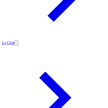
Le Club