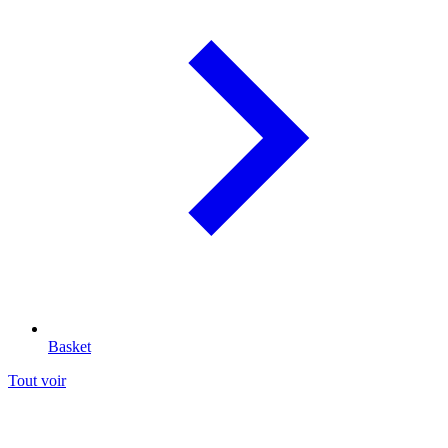
Basket
Tout voir