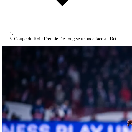
Coupe du Roi : Frenkie De Jong se relance face au Betis