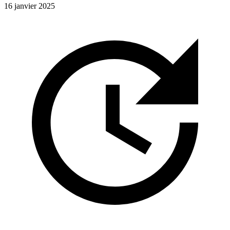
16 janvier 2025