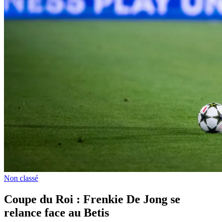
Non classé
Coupe du Roi : Frenkie De Jong se
relance face au Betis