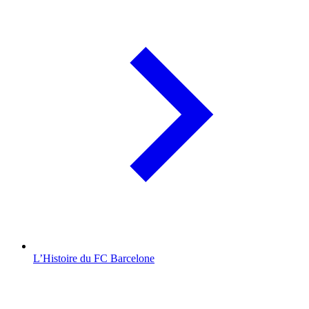
L’Histoire du FC Barcelone