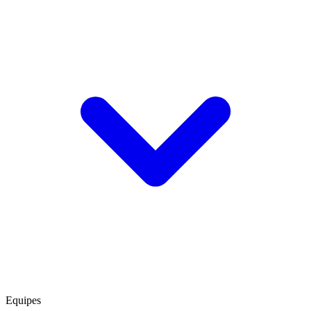
Equipes