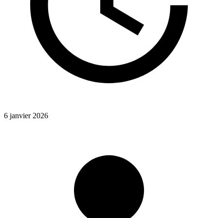
6 janvier 2026