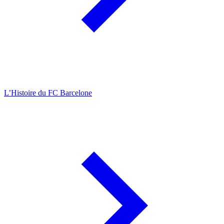
L’Histoire du FC Barcelone