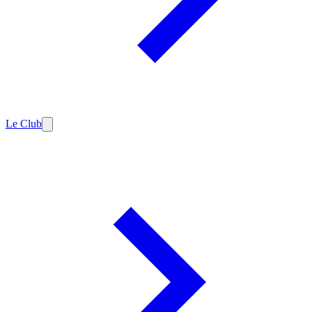
Le Club