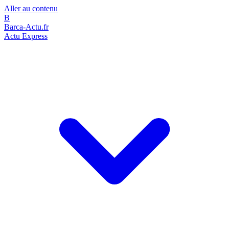
Aller au contenu
B
Barca-Actu.fr
Actu Express