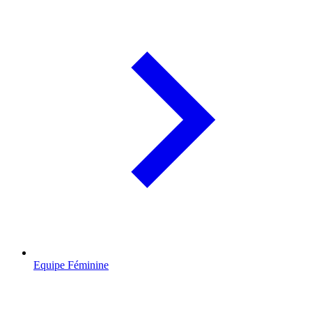
Equipe Féminine