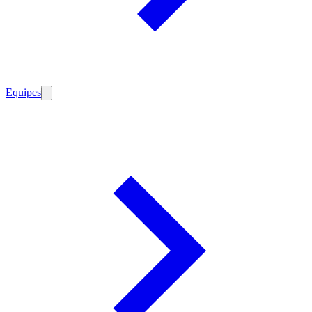
Equipes