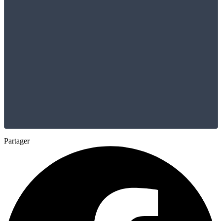
Partager