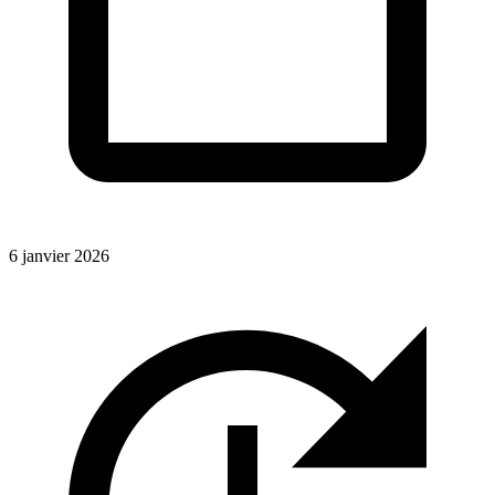
6 janvier 2026