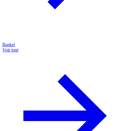
Basket
Voir tout