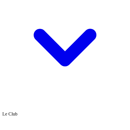
Le Club