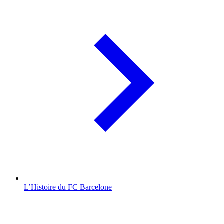
L’Histoire du FC Barcelone