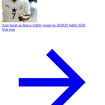
Aziz Issah au Barça Atlètic jusqu’en 2028
29 juillet 2026
Voir tout