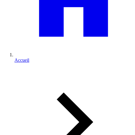
Accueil