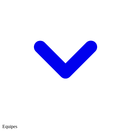
Equipes