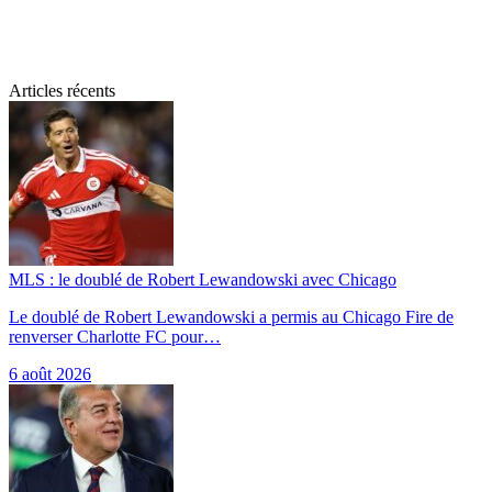
Articles récents
MLS : le doublé de Robert Lewandowski avec Chicago
Le doublé de Robert Lewandowski a permis au Chicago Fire de
renverser Charlotte FC pour…
6 août 2026