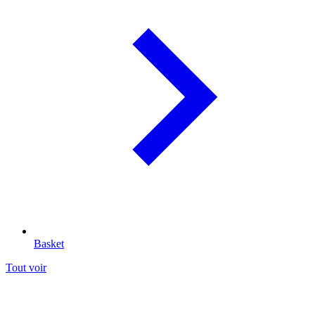
Basket
Tout voir