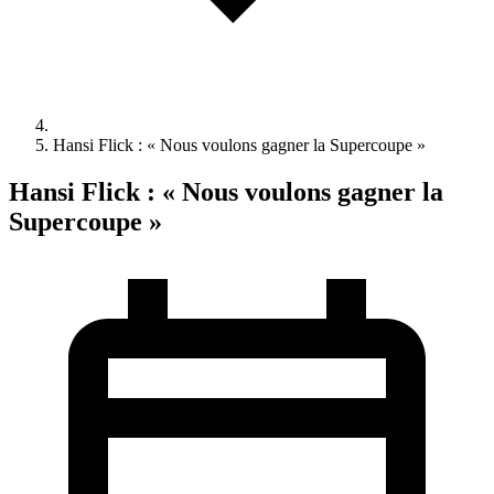
Hansi Flick : « Nous voulons gagner la Supercoupe »
Hansi Flick : « Nous voulons gagner la
Supercoupe »