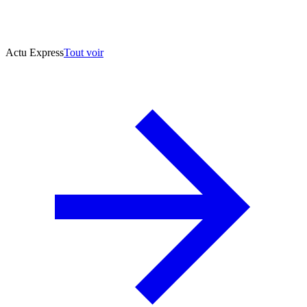
Actu Express
Tout voir