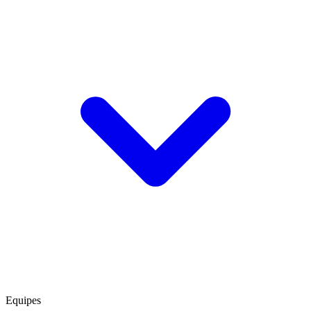
Equipes