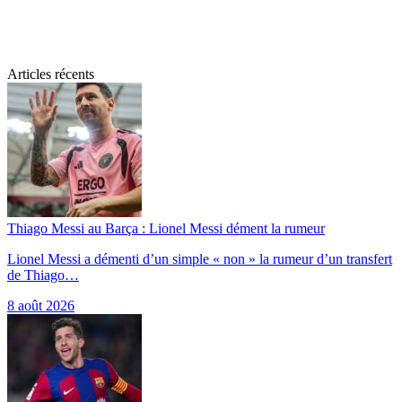
Articles récents
Thiago Messi au Barça : Lionel Messi dément la rumeur
Lionel Messi a démenti d’un simple « non » la rumeur d’un transfert
de Thiago…
8 août 2026