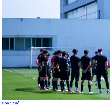
Non classé