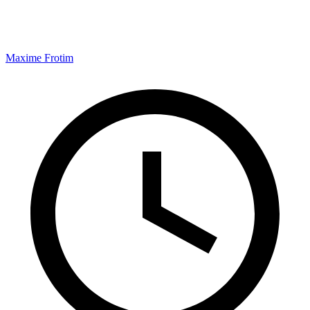
Maxime Frotim