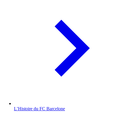
L’Histoire du FC Barcelone