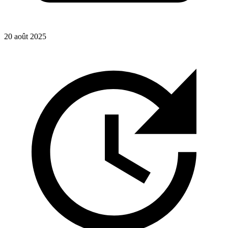
20 août 2025