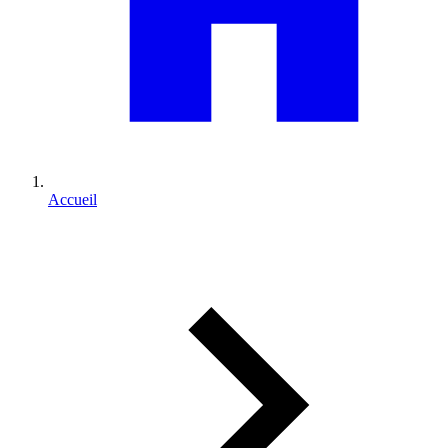
Accueil