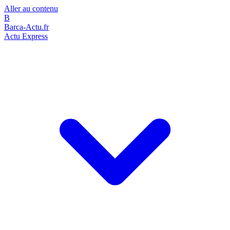
Aller au contenu
B
Barca-Actu.fr
Actu Express