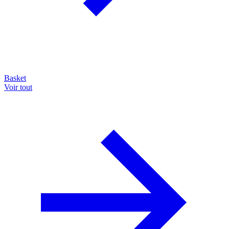
Basket
Voir tout