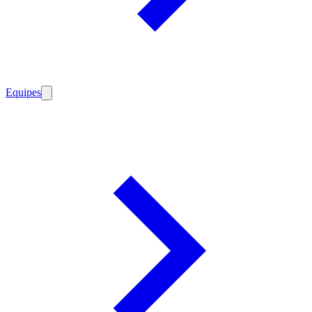
Equipes