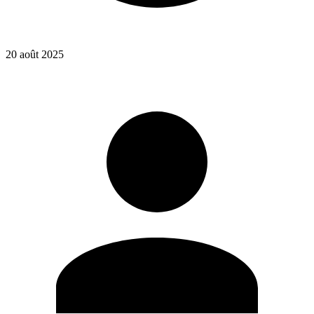
20 août 2025