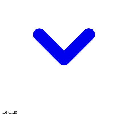
Le Club