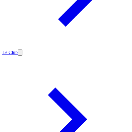
Le Club