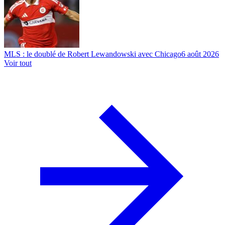
MLS : le doublé de Robert Lewandowski avec Chicago
6 août 2026
Voir tout