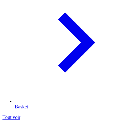
Basket
Tout voir