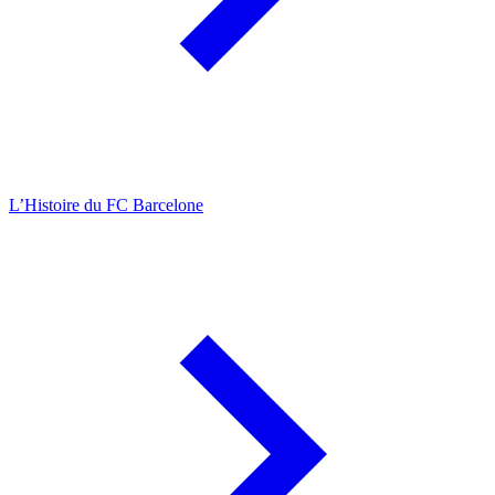
L’Histoire du FC Barcelone