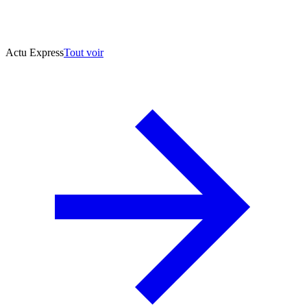
Actu Express
Tout voir