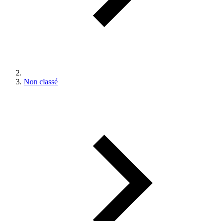
Non classé