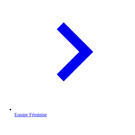
Equipe Féminine