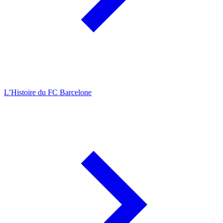
L’Histoire du FC Barcelone