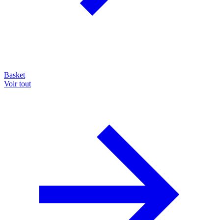
Basket
Voir tout