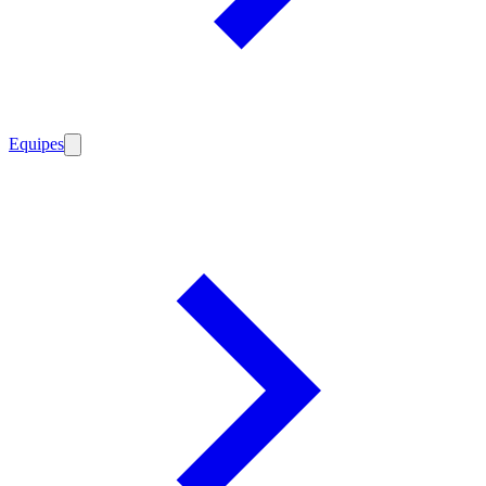
Equipes