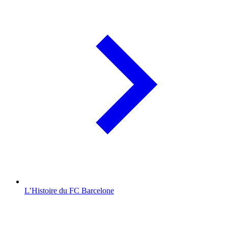
L’Histoire du FC Barcelone