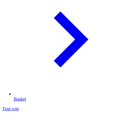
Basket
Tout voir