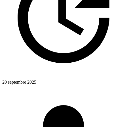
20 septembre 2025