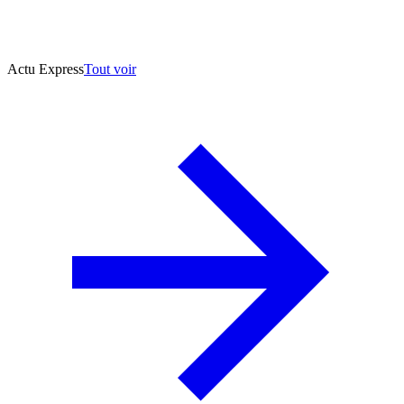
Actu Express
Tout voir