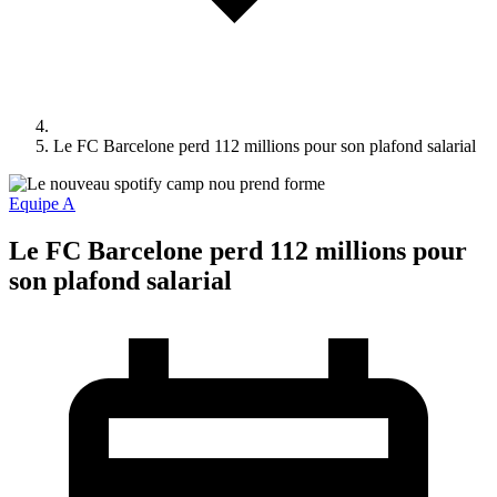
Le FC Barcelone perd 112 millions pour son plafond salarial
Equipe A
Le FC Barcelone perd 112 millions pour
son plafond salarial