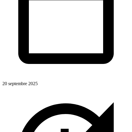
20 septembre 2025