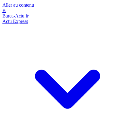
Aller au contenu
B
Barca-Actu.fr
Actu Express