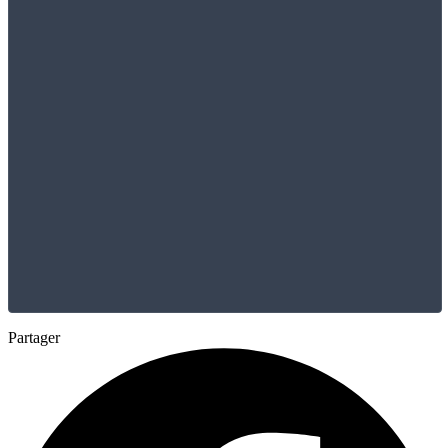
Partager