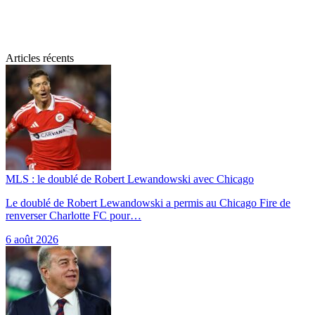
Articles récents
MLS : le doublé de Robert Lewandowski avec Chicago
Le doublé de Robert Lewandowski a permis au Chicago Fire de
renverser Charlotte FC pour…
6 août 2026