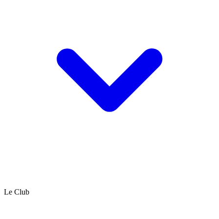
Le Club