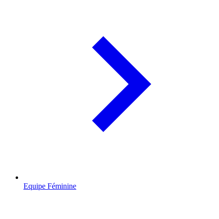
Equipe Féminine