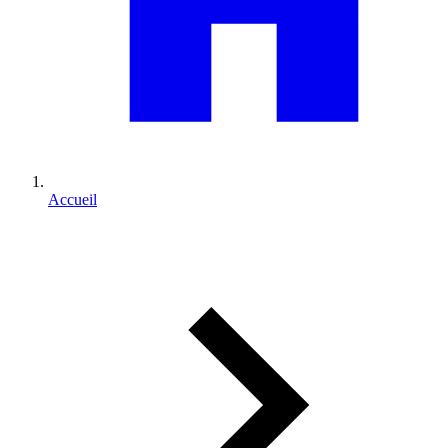
Accueil