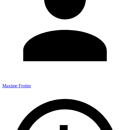
Maxime Frotim