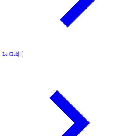
Le Club