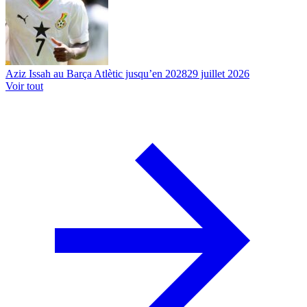
Aziz Issah au Barça Atlètic jusqu’en 2028
29 juillet 2026
Voir tout