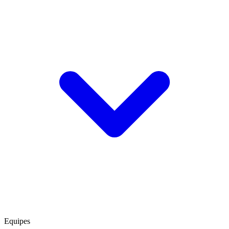
Equipes