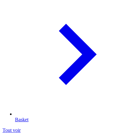
Basket
Tout voir