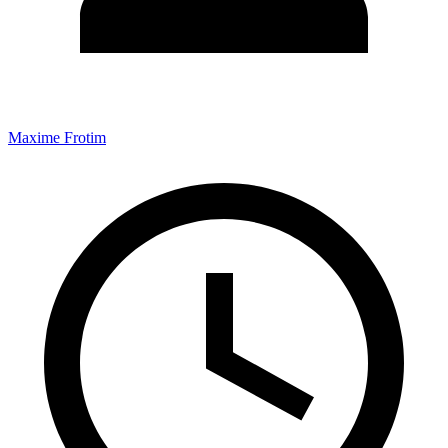
Maxime Frotim