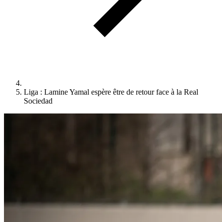
Liga : Lamine Yamal espère être de retour face à la Real
Sociedad