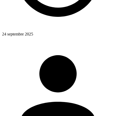
24 septembre 2025