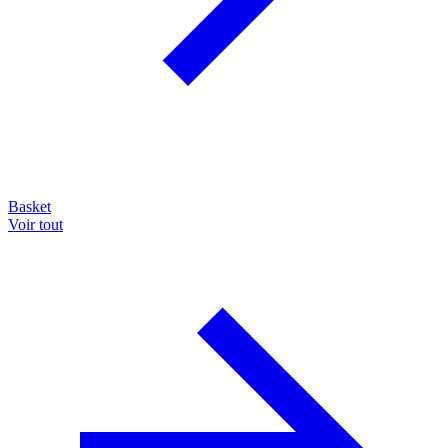
Basket
Voir tout