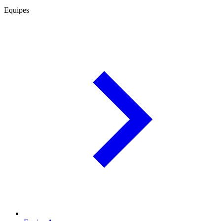
Equipes