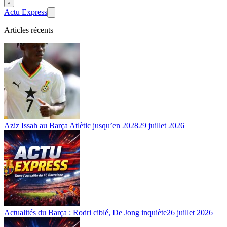
Actu Express
Articles récents
Aziz Issah au Barça Atlètic jusqu’en 2028
29 juillet 2026
Actualités du Barça : Rodri ciblé, De Jong inquiète
26 juillet 2026