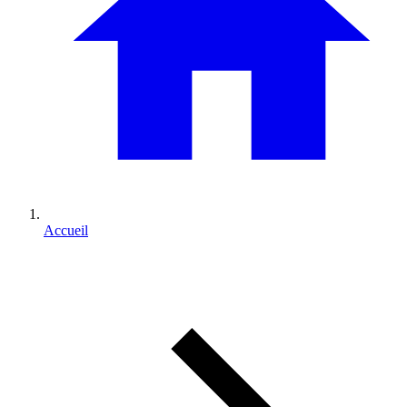
Accueil