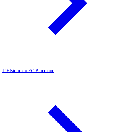
L’Histoire du FC Barcelone