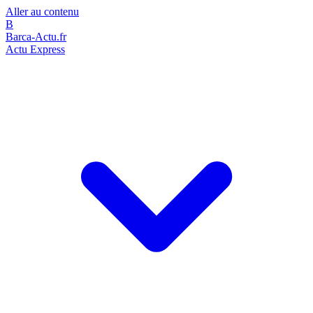
Aller au contenu
B
Barca-Actu.fr
Actu Express