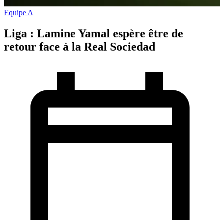
Equipe A
Liga : Lamine Yamal espère être de
retour face à la Real Sociedad