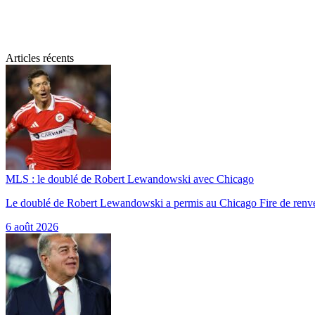
Articles récents
MLS : le doublé de Robert Lewandowski avec Chicago
Le doublé de Robert Lewandowski a permis au Chicago Fire de renv
6 août 2026