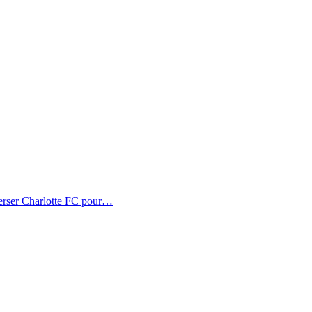
erser Charlotte FC pour…