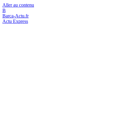
Aller au contenu
B
Barca-Actu.fr
Actu Express