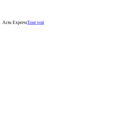
Actu Express
Tout voir