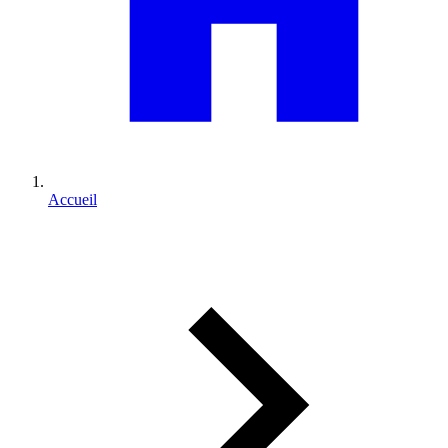
Accueil