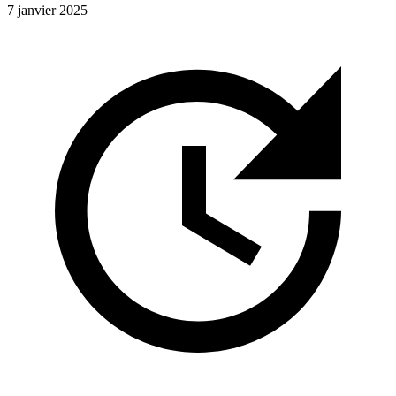
7 janvier 2025