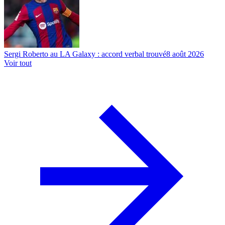
Sergi Roberto au LA Galaxy : accord verbal trouvé
8 août 2026
Voir tout