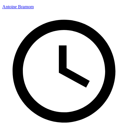
Antoine Bramom