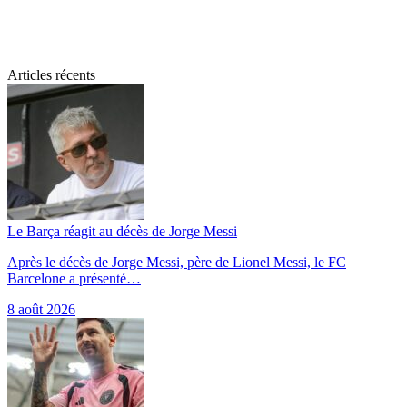
Articles récents
Le Barça réagit au décès de Jorge Messi
Après le décès de Jorge Messi, père de Lionel Messi, le FC
Barcelone a présenté…
8 août 2026