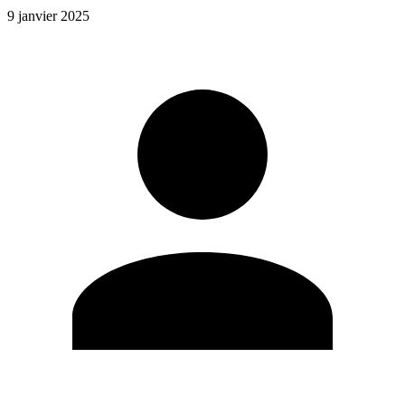
9 janvier 2025