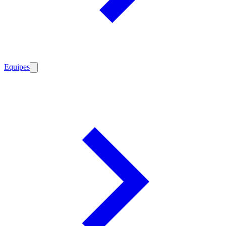
Equipes