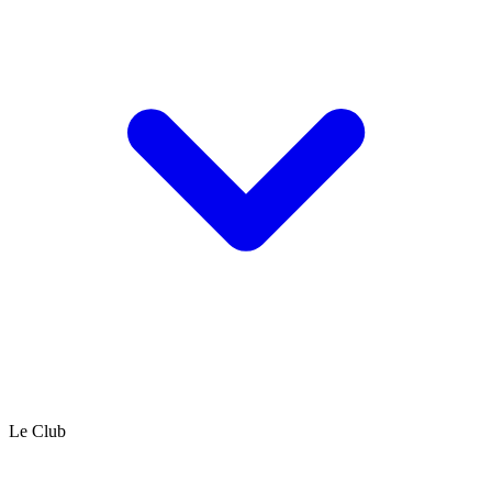
Le Club