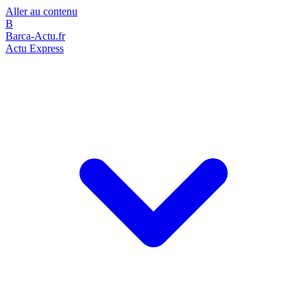
Aller au contenu
B
Barca-Actu.fr
Actu Express