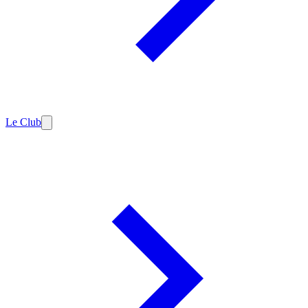
Le Club