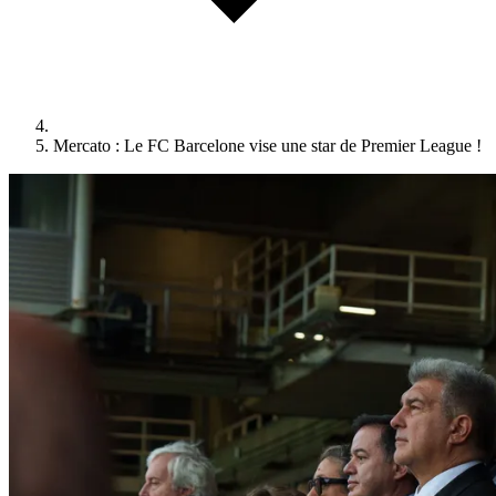
Mercato : Le FC Barcelone vise une star de Premier League !