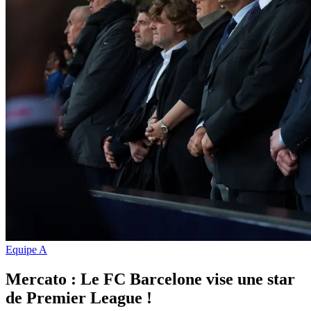
Equipe A
Mercato : Le FC Barcelone vise une star
de Premier League !