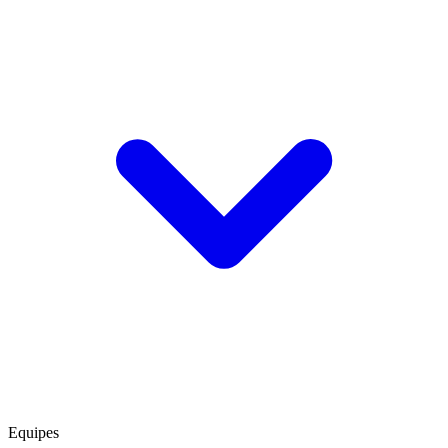
Equipes