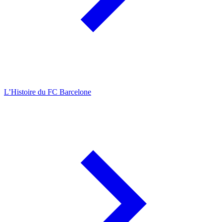
L’Histoire du FC Barcelone