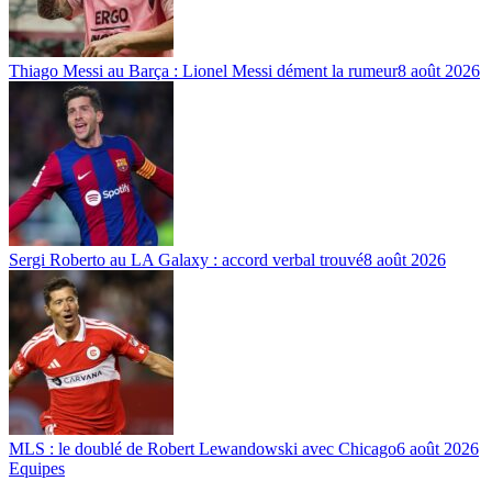
Thiago Messi au Barça : Lionel Messi dément la rumeur
8 août 2026
Sergi Roberto au LA Galaxy : accord verbal trouvé
8 août 2026
MLS : le doublé de Robert Lewandowski avec Chicago
6 août 2026
Equipes