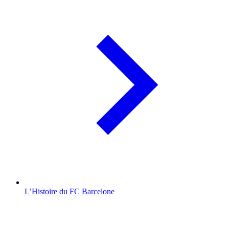
L’Histoire du FC Barcelone