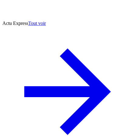
Actu Express
Tout voir