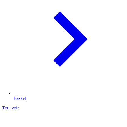
Basket
Tout voir