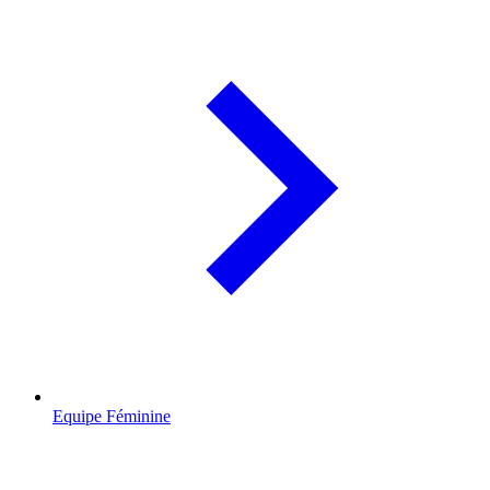
Equipe Féminine