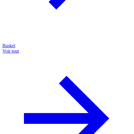
Basket
Voir tout