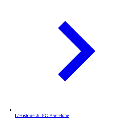
L’Histoire du FC Barcelone