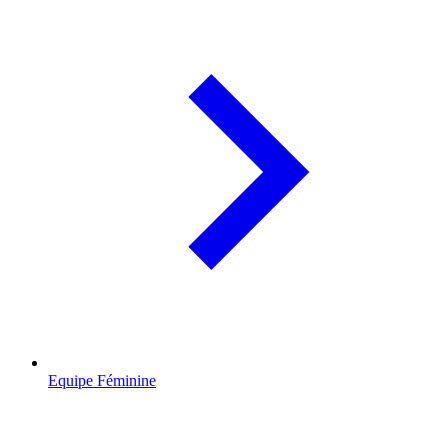
Equipe Féminine