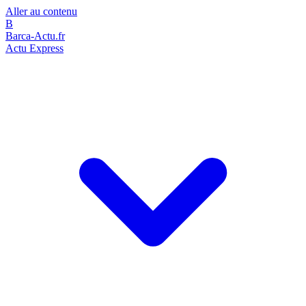
Aller au contenu
B
Barca-Actu.fr
Actu Express