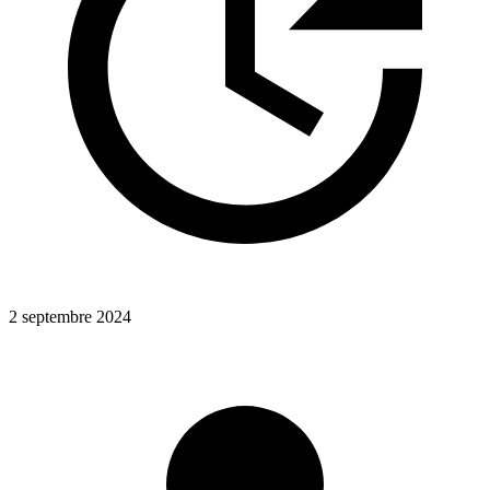
2 septembre 2024