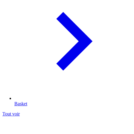
Basket
Tout voir