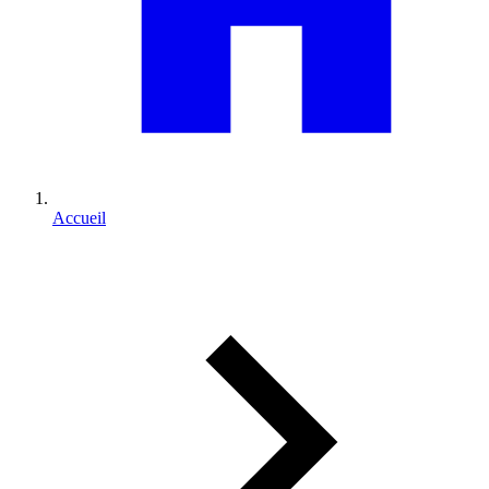
Accueil