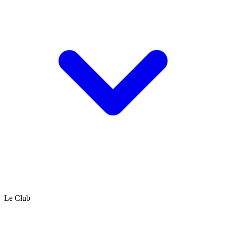
Le Club