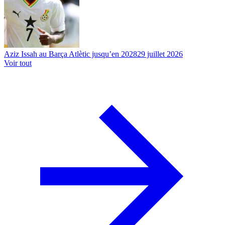
Aziz Issah au Barça Atlètic jusqu’en 2028
29 juillet 2026
Voir tout