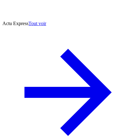
Actu Express
Tout voir