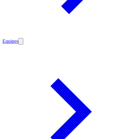
Equipes