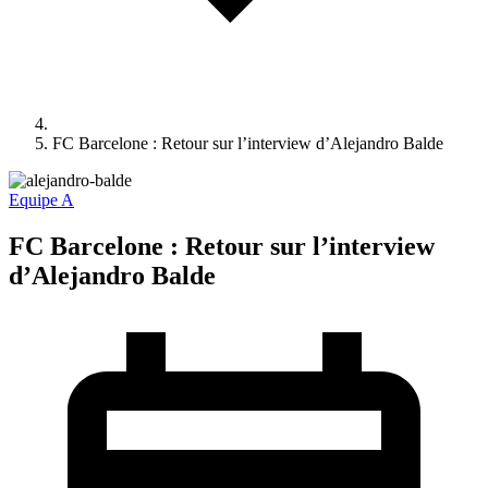
FC Barcelone : Retour sur l’interview d’Alejandro Balde
Equipe A
FC Barcelone : Retour sur l’interview
d’Alejandro Balde