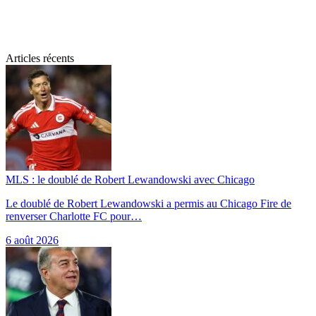
Articles récents
MLS : le doublé de Robert Lewandowski avec Chicago
Le doublé de Robert Lewandowski a permis au Chicago Fire de
renverser Charlotte FC pour…
6 août 2026