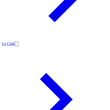
Le Club