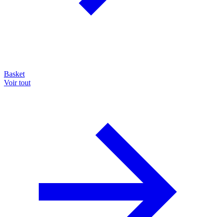
Basket
Voir tout