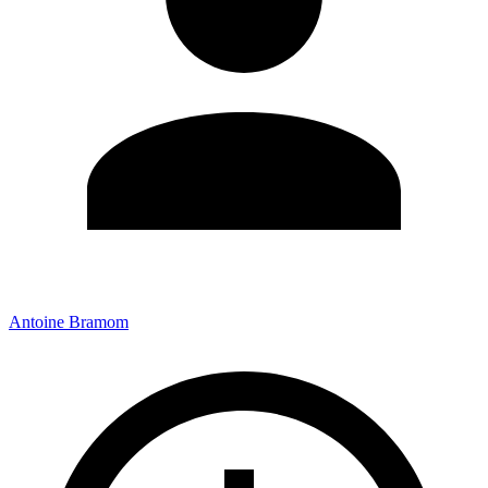
Antoine Bramom