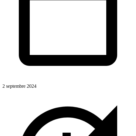
2 septembre 2024