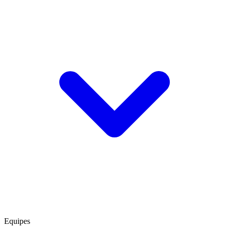
Equipes