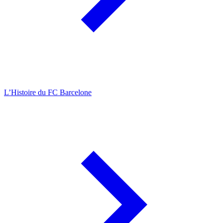
L’Histoire du FC Barcelone