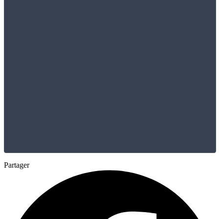
Partager