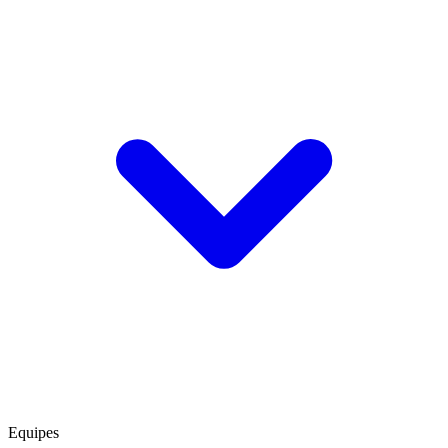
Equipes