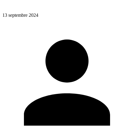
13 septembre 2024