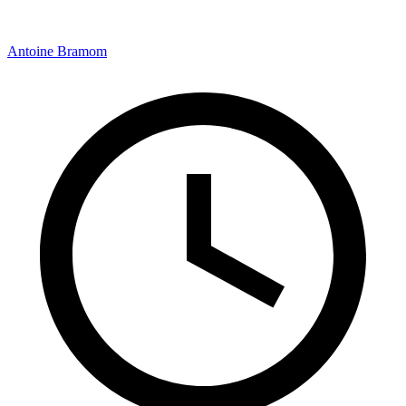
Antoine Bramom