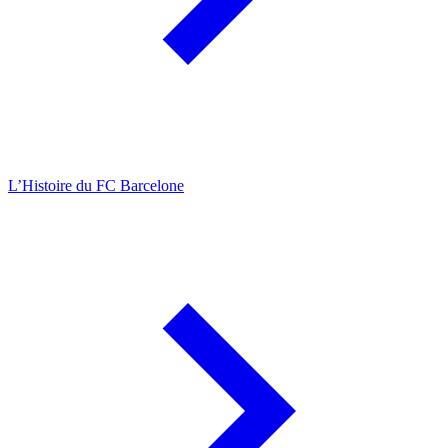
L’Histoire du FC Barcelone