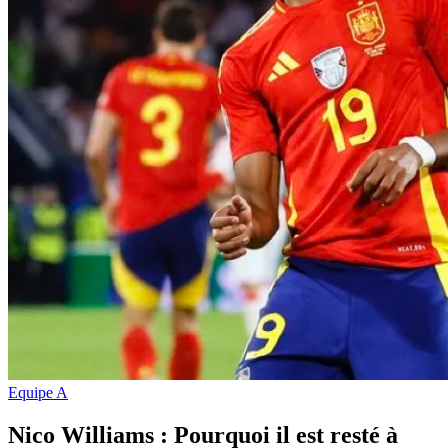
Equipe A
Nico Williams : Pourquoi il est resté à