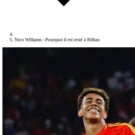
Nico Williams : Pourquoi il est resté à Bilbao