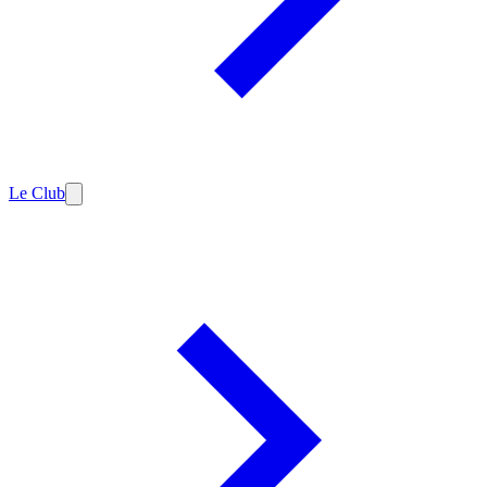
Le Club