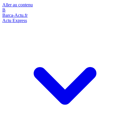
Aller au contenu
B
Barca-Actu.fr
Actu Express