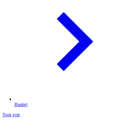
Basket
Tout voir