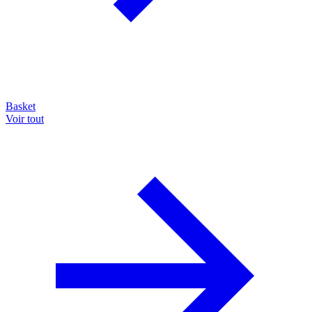
Basket
Voir tout