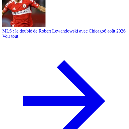
MLS : le doublé de Robert Lewandowski avec Chicago
6 août 2026
Voir tout