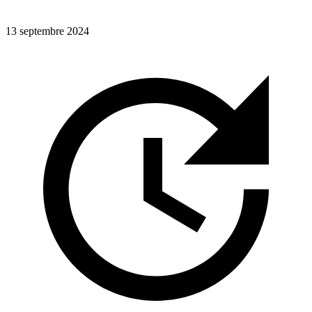
13 septembre 2024