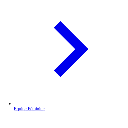
Equipe Féminine