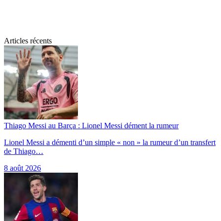
Articles récents
Thiago Messi au Barça : Lionel Messi dément la rumeur
Lionel Messi a démenti d’un simple « non » la rumeur d’un transfert
de Thiago…
8 août 2026