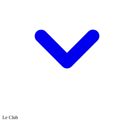
Le Club