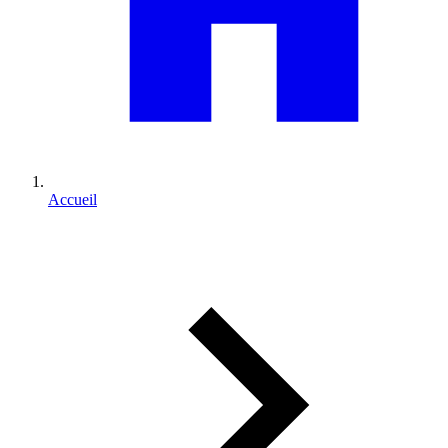
Accueil