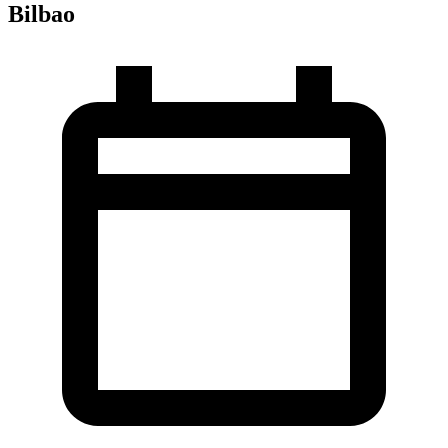
Bilbao