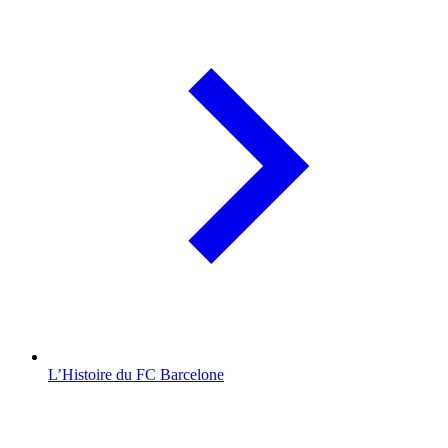
L’Histoire du FC Barcelone