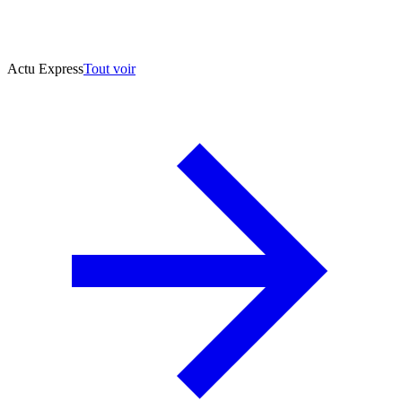
Actu Express
Tout voir