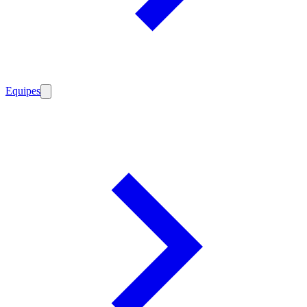
Equipes